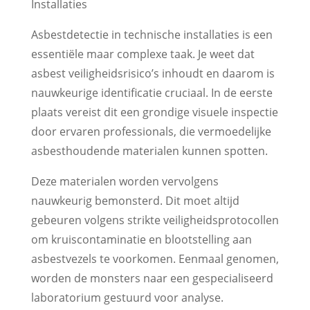
Installaties
Asbestdetectie in technische installaties is een
essentiële maar complexe taak. Je weet dat
asbest veiligheidsrisico’s inhoudt en daarom is
nauwkeurige identificatie cruciaal. In de eerste
plaats vereist dit een grondige visuele inspectie
door ervaren professionals, die vermoedelijke
asbesthoudende materialen kunnen spotten.
Deze materialen worden vervolgens
nauwkeurig bemonsterd. Dit moet altijd
gebeuren volgens strikte veiligheidsprotocollen
om kruiscontaminatie en blootstelling aan
asbestvezels te voorkomen. Eenmaal genomen,
worden de monsters naar een gespecialiseerd
laboratorium gestuurd voor analyse.