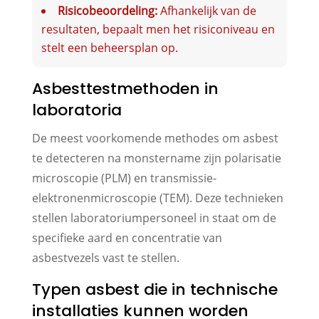
Risicobeoordeling:
Afhankelijk van de
resultaten, bepaalt men het risiconiveau en
stelt een beheersplan op.
Asbesttestmethoden in
laboratoria
De meest voorkomende methodes om asbest
te detecteren na monstername zijn polarisatie
microscopie (PLM) en transmissie-
elektronenmicroscopie (TEM). Deze technieken
stellen laboratoriumpersoneel in staat om de
specifieke aard en concentratie van
asbestvezels vast te stellen.
Typen asbest die in technische
installaties kunnen worden