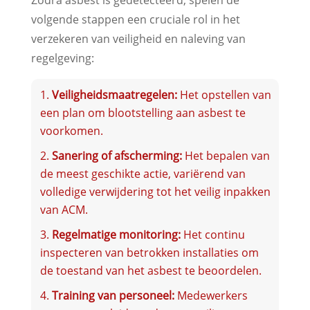
Zodra asbest is gedetecteerd, spelen de
volgende stappen een cruciale rol in het
verzekeren van veiligheid en naleving van
regelgeving:
Veiligheidsmaatregelen:
Het opstellen van
een plan om blootstelling aan asbest te
voorkomen.
Sanering of afscherming:
Het bepalen van
de meest geschikte actie, variërend van
volledige verwijdering tot het veilig inpakken
van ACM.
Regelmatige monitoring:
Het continu
inspecteren van betrokken installaties om
de toestand van het asbest te beoordelen.
Training van personeel:
Medewerkers