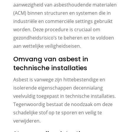
aanwezigheid van asbesthoudende materialen
(ACM) binnen structuren en systemen die in
industriële en commerciële settings gebruikt
worden. Deze procedure is cruciaal om
gezondheidsrisico’s te beheren en te voldoen
aan wettelijke veiligheidseisen.
Omvang van asbest in
technische installaties
Asbest is vanwege zijn hittebestendige en
isolerende eigenschappen decennialang
veelvuldig toegepast in technische installaties.
Tegenwoordig bestaat de noodzaak om deze
schadelijke stof op te sporen en veilig te
verwijderen.