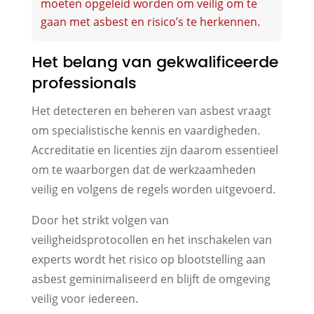
moeten opgeleid worden om veilig om te
gaan met asbest en risico’s te herkennen.
Het belang van gekwalificeerde
professionals
Het detecteren en beheren van asbest vraagt
om specialistische kennis en vaardigheden.
Accreditatie en licenties zijn daarom essentieel
om te waarborgen dat de werkzaamheden
veilig en volgens de regels worden uitgevoerd.
Door het strikt volgen van
veiligheidsprotocollen en het inschakelen van
experts wordt het risico op blootstelling aan
asbest geminimaliseerd en blijft de omgeving
veilig voor iedereen.