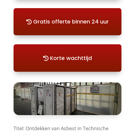
Gratis offerte binnen 24 uur
Korte wachttijd
Titel: Ontdekken van Asbest in Technische