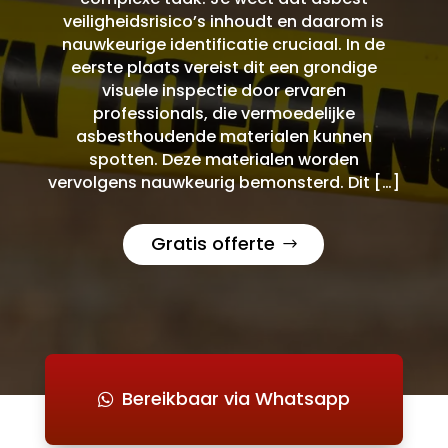
veiligheidsrisico’s inhoudt en daarom is
nauwkeurige identificatie cruciaal. In de
eerste plaats vereist dit een grondige
visuele inspectie door ervaren
professionals, die vermoedelijke
asbesthoudende materialen kunnen
spotten. Deze materialen worden
vervolgens nauwkeurig bemonsterd. Dit […]
Gratis offerte
Bereikbaar via Whatsapp