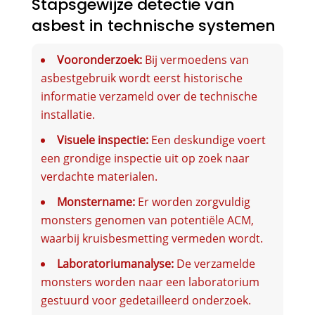
Stapsgewijze detectie van
asbest in technische systemen
Vooronderzoek:
Bij vermoedens van
asbestgebruik wordt eerst historische
informatie verzameld over de technische
installatie.
Visuele inspectie:
Een deskundige voert
een grondige inspectie uit op zoek naar
verdachte materialen.
Monstername:
Er worden zorgvuldig
monsters genomen van potentiële ACM,
waarbij kruisbesmetting vermeden wordt.
Laboratoriumanalyse:
De verzamelde
monsters worden naar een laboratorium
gestuurd voor gedetailleerd onderzoek.