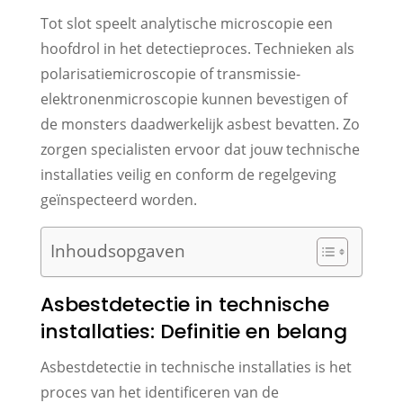
Tot slot speelt analytische microscopie een
hoofdrol in het detectieproces. Technieken als
polarisatiemicroscopie of transmissie-
elektronenmicroscopie kunnen bevestigen of
de monsters daadwerkelijk asbest bevatten. Zo
zorgen specialisten ervoor dat jouw technische
installaties veilig en conform de regelgeving
geïnspecteerd worden.
Inhoudsopgaven
Asbestdetectie in technische
installaties: Definitie en belang
Asbestdetectie in technische installaties is het
proces van het identificeren van de