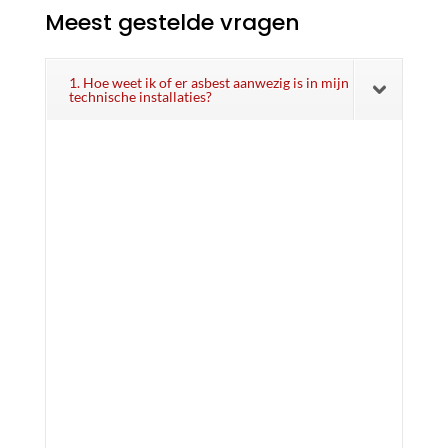
Meest gestelde vragen
1. Hoe weet ik of er asbest aanwezig is in mijn
technische installaties?