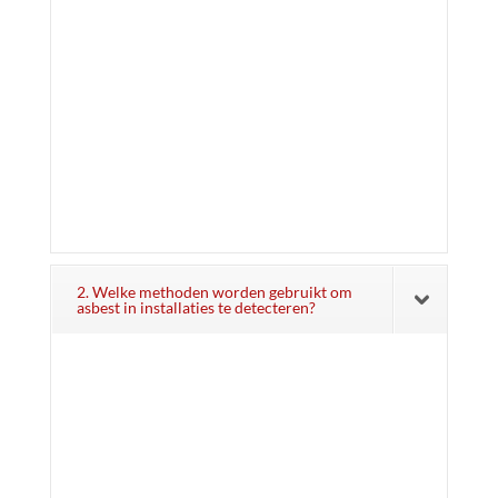
2. Welke methoden worden gebruikt om
asbest in installaties te detecteren?