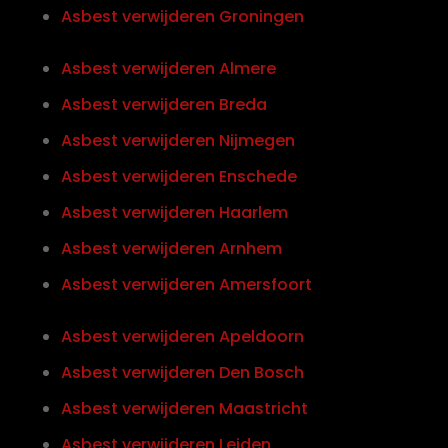
Asbest verwijderen Groningen
Asbest verwijderen Almere
Asbest verwijderen Breda
Asbest verwijderen Nijmegen
Asbest verwijderen Enschede
Asbest verwijderen Haarlem
Asbest verwijderen Arnhem
Asbest verwijderen Amersfoort
Asbest verwijderen Apeldoorn
Asbest verwijderen Den Bosch
Asbest verwijderen Maastricht
Asbest verwijderen Leiden