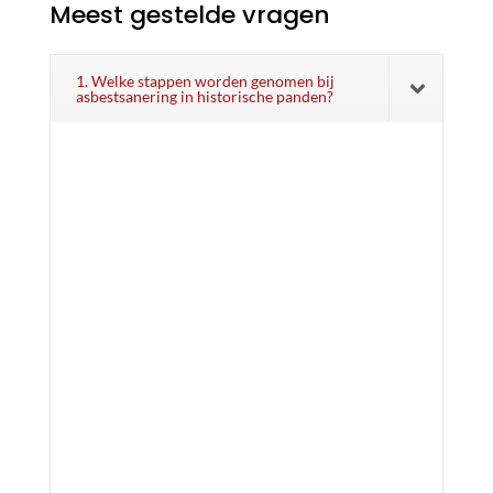
Meest gestelde vragen
1. Welke stappen worden genomen bij
asbestsanering in historische panden?