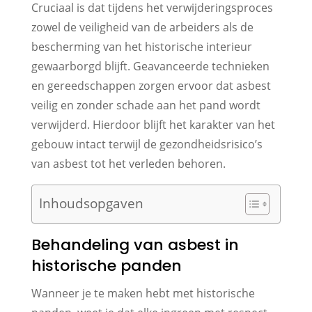
Cruciaal is dat tijdens het verwijderingsproces
zowel de veiligheid van de arbeiders als de
bescherming van het historische interieur
gewaarborgd blijft. Geavanceerde technieken
en gereedschappen zorgen ervoor dat asbest
veilig en zonder schade aan het pand wordt
verwijderd. Hierdoor blijft het karakter van het
gebouw intact terwijl de gezondheidsrisico’s
van asbest tot het verleden behoren.
Inhoudsopgaven
Behandeling van asbest in
historische panden
Wanneer je te maken hebt met historische