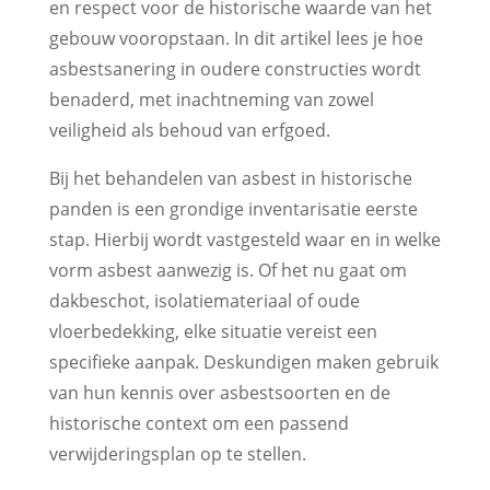
en respect voor de historische waarde van het
gebouw vooropstaan. In dit artikel lees je hoe
asbestsanering in oudere constructies wordt
benaderd, met inachtneming van zowel
veiligheid als behoud van erfgoed.
Bij het behandelen van asbest in historische
panden is een grondige inventarisatie eerste
stap. Hierbij wordt vastgesteld waar en in welke
vorm asbest aanwezig is. Of het nu gaat om
dakbeschot, isolatiemateriaal of oude
vloerbedekking, elke situatie vereist een
specifieke aanpak. Deskundigen maken gebruik
van hun kennis over asbestsoorten en de
historische context om een passend
verwijderingsplan op te stellen.