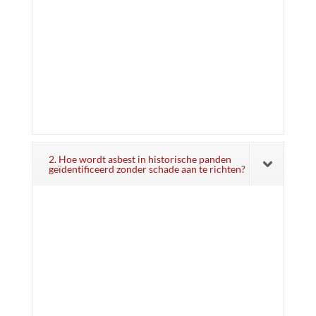
2. Hoe wordt asbest in historische panden
geïdentificeerd zonder schade aan te richten?