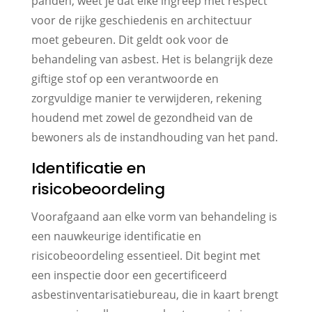
panden, weet je dat elke ingreep met respect
voor de rijke geschiedenis en architectuur
moet gebeuren. Dit geldt ook voor de
behandeling van asbest. Het is belangrijk deze
giftige stof op een verantwoorde en
zorgvuldige manier te verwijderen, rekening
houdend met zowel de gezondheid van de
bewoners als de instandhouding van het pand.
Identificatie en
risicobeoordeling
Voorafgaand aan elke vorm van behandeling is
een nauwkeurige identificatie en
risicobeoordeling essentieel. Dit begint met
een inspectie door een gecertificeerd
asbestinventarisatiebureau, die in kaart brengt