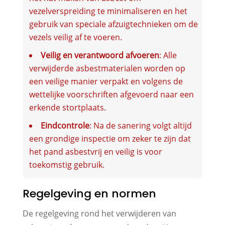
vezelverspreiding te minimaliseren en het
gebruik van speciale afzuigtechnieken om de
vezels veilig af te voeren.
Veilig en verantwoord afvoeren
: Alle
verwijderde asbestmaterialen worden op
een veilige manier verpakt en volgens de
wettelijke voorschriften afgevoerd naar een
erkende stortplaats.
Eindcontrole
: Na de sanering volgt altijd
een grondige inspectie om zeker te zijn dat
het pand asbestvrij en veilig is voor
toekomstig gebruik.
Regelgeving en normen
De regelgeving rond het verwijderen van