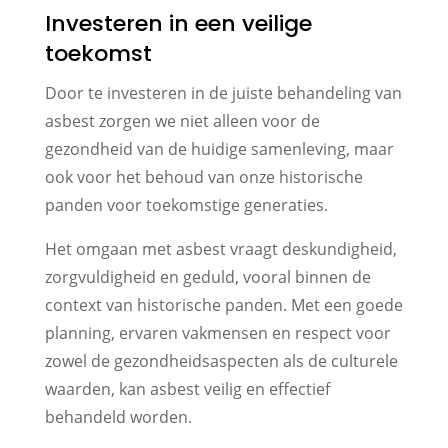
Investeren in een veilige
toekomst
Door te investeren in de juiste behandeling van
asbest zorgen we niet alleen voor de
gezondheid van de huidige samenleving, maar
ook voor het behoud van onze historische
panden voor toekomstige generaties.
Het omgaan met asbest vraagt deskundigheid,
zorgvuldigheid en geduld, vooral binnen de
context van historische panden. Met een goede
planning, ervaren vakmensen en respect voor
zowel de gezondheidsaspecten als de culturele
waarden, kan asbest veilig en effectief
behandeld worden.