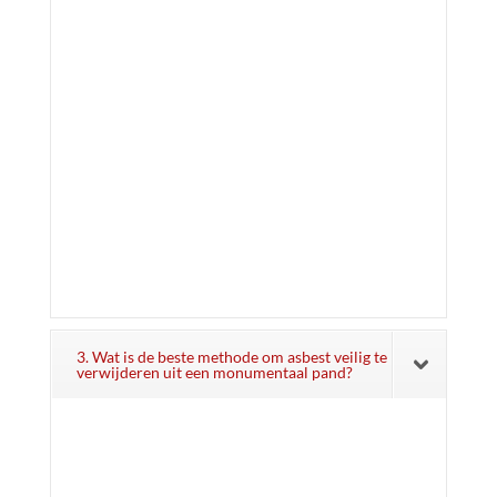
3. Wat is de beste methode om asbest veilig te
verwijderen uit een monumentaal pand?