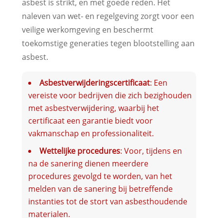
asbest is strikt, en met goede reden. Het
naleven van wet- en regelgeving zorgt voor een
veilige werkomgeving en beschermt
toekomstige generaties tegen blootstelling aan
asbest.
Asbestverwijderingscertificaat
: Een
vereiste voor bedrijven die zich bezighouden
met asbestverwijdering, waarbij het
certificaat een garantie biedt voor
vakmanschap en professionaliteit.
Wettelijke procedures
: Voor, tijdens en
na de sanering dienen meerdere
procedures gevolgd te worden, van het
melden van de sanering bij betreffende
instanties tot de stort van asbesthoudende
materialen.