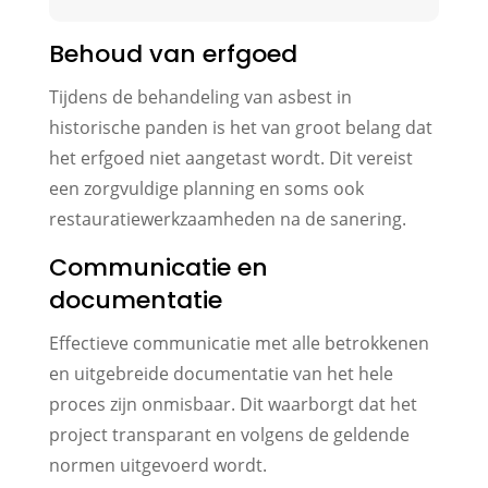
Behoud van erfgoed
Tijdens de behandeling van asbest in
historische panden is het van groot belang dat
het erfgoed niet aangetast wordt. Dit vereist
een zorgvuldige planning en soms ook
restauratiewerkzaamheden na de sanering.
Communicatie en
documentatie
Effectieve communicatie met alle betrokkenen
en uitgebreide documentatie van het hele
proces zijn onmisbaar. Dit waarborgt dat het
project transparant en volgens de geldende
normen uitgevoerd wordt.