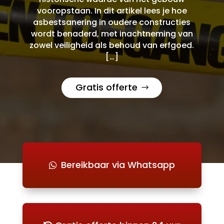
vooropstaan. In dit artikel lees je hoe
asbestsanering in oudere constructies
wordt benaderd, met inachtneming van
zowel veiligheid als behoud van erfgoed.
[…]
Gratis offerte
Bereikbaar via Whatsapp