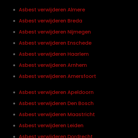
Asbest verwijderen Almere
Asbest verwijderen Breda
Asbest verwijderen Nijmegen
Asbest verwijderen Enschede
Asbest verwijderen Haarlem
Asbest verwijderen Arnhem
Asbest verwijderen Amersfoort
Asbest verwijderen Apeldoorn
Asbest verwijderen Den Bosch
Asbest verwijderen Maastricht
Asbest verwijderen Leiden
Asbest verwijderen Dordrecht