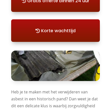
Gratis offerte binnen 24 uur
Korte wachttijd
Heb je te maken met het verwijderen van
asbest in een historisch pand? Dan weet je dat
dit een delicate klus is waarbij zorgvuldigheid