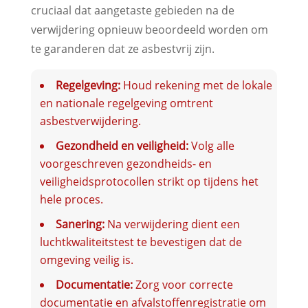
cruciaal dat aangetaste gebieden na de
verwijdering opnieuw beoordeeld worden om
te garanderen dat ze asbestvrij zijn.
Regelgeving:
Houd rekening met de lokale
en nationale regelgeving omtrent
asbestverwijdering.
Gezondheid en veiligheid:
Volg alle
voorgeschreven gezondheids- en
veiligheidsprotocollen strikt op tijdens het
hele proces.
Sanering:
Na verwijdering dient een
luchtkwaliteitstest te bevestigen dat de
omgeving veilig is.
Documentatie:
Zorg voor correcte
documentatie en afvalstoffenregistratie om