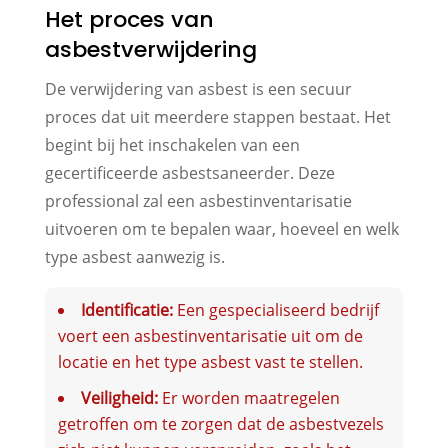
Het proces van
asbestverwijdering
De verwijdering van asbest is een secuur
proces dat uit meerdere stappen bestaat. Het
begint bij het inschakelen van een
gecertificeerde asbestsaneerder. Deze
professional zal een asbestinventarisatie
uitvoeren om te bepalen waar, hoeveel en welk
type asbest aanwezig is.
Identificatie:
Een gespecialiseerd bedrijf
voert een asbestinventarisatie uit om de
locatie en het type asbest vast te stellen.
Veiligheid:
Er worden maatregelen
getroffen om te zorgen dat de asbestvezels