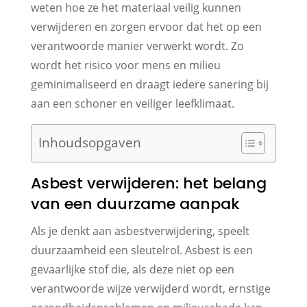
weten hoe ze het materiaal veilig kunnen
verwijderen en zorgen ervoor dat het op een
verantwoorde manier verwerkt wordt. Zo
wordt het risico voor mens en milieu
geminimaliseerd en draagt iedere sanering bij
aan een schoner en veiliger leefklimaat.
Inhoudsopgaven
Asbest verwijderen: het belang
van een duurzame aanpak
Als je denkt aan asbestverwijdering, speelt
duurzaamheid een sleutelrol. Asbest is een
gevaarlijke stof die, als deze niet op een
verantwoorde wijze verwijderd wordt, ernstige