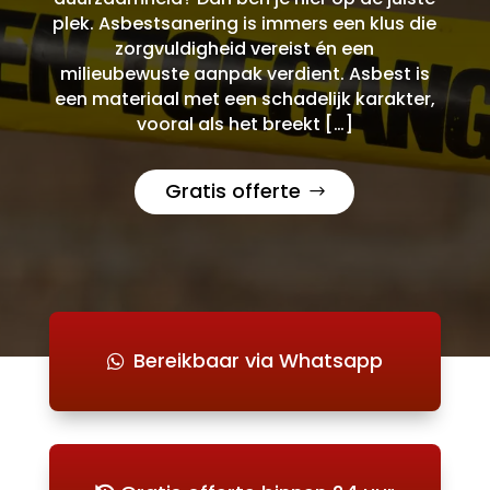
plek. Asbestsanering is immers een klus die
zorgvuldigheid vereist én een
milieubewuste aanpak verdient. Asbest is
een materiaal met een schadelijk karakter,
vooral als het breekt […]
Gratis offerte
Bereikbaar via Whatsapp