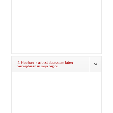
2. Hoe kan ik asbest duurzaam laten
verwijderen in mijn regio?