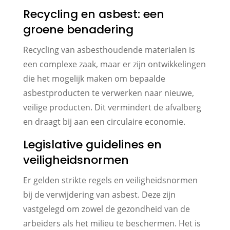
Recycling en asbest: een
groene benadering
Recycling van asbest­houdende materialen is
een complexe zaak, maar er zijn ontwikkelingen
die het mogelijk maken om bepaalde
asbestproducten te verwerken naar nieuwe,
veilige producten. Dit vermindert de afvalberg
en draagt bij aan een circulaire economie.
Legislative guidelines en
veiligheidsnormen
Er gelden strikte regels en veiligheidsnormen
bij de verwijdering van asbest. Deze zijn
vastgelegd om zowel de gezondheid van de
arbeiders als het milieu te beschermen. Het is