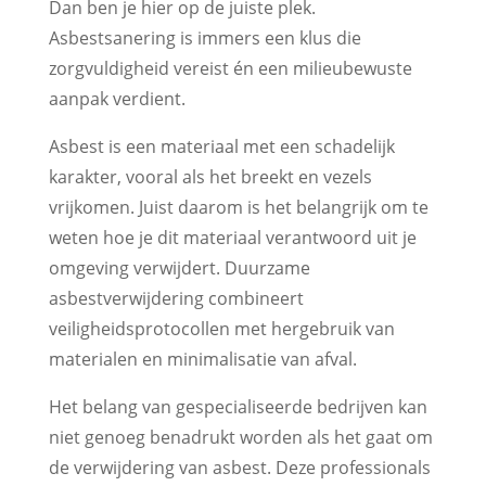
Dan ben je hier op de juiste plek.
Asbestsanering is immers een klus die
zorgvuldigheid vereist én een milieubewuste
aanpak verdient.
Asbest is een materiaal met een schadelijk
karakter, vooral als het breekt en vezels
vrijkomen. Juist daarom is het belangrijk om te
weten hoe je dit materiaal verantwoord uit je
omgeving verwijdert. Duurzame
asbestverwijdering combineert
veiligheidsprotocollen met hergebruik van
materialen en minimalisatie van afval.
Het belang van gespecialiseerde bedrijven kan
niet genoeg benadrukt worden als het gaat om
de verwijdering van asbest. Deze professionals