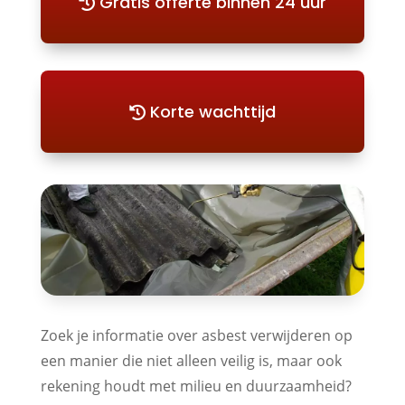
Gratis offerte binnen 24 uur
Korte wachttijd
Zoek je informatie over asbest verwijderen op
een manier die niet alleen veilig is, maar ook
rekening houdt met milieu en duurzaamheid?