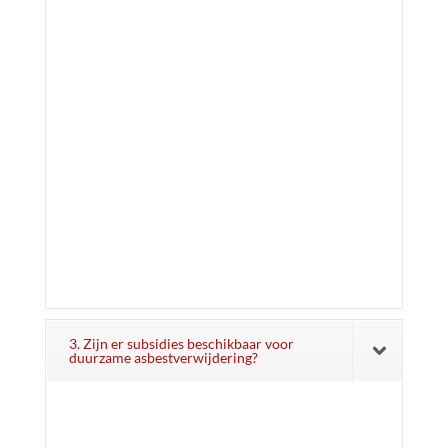
3. Zijn er subsidies beschikbaar voor
duurzame asbestverwijdering?