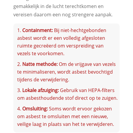
gemakkelijk in de lucht terechtkomen en
vereisen daarom een nog strengere aanpak.
Containment:
Bij niet-hechtgebonden
asbest wordt er een volledig afgesloten
ruimte gecreëerd om verspreiding van
vezels te voorkomen.
Natte methode:
Om de vrijgave van vezels
te minimaliseren, wordt asbest bevochtigd
tijdens de verwijdering.
Lokale afzuiging:
Gebruik van HEPA-filters
om asbesthoudende stof direct op te zuigen.
Omsluiting:
Soms wordt ervoor gekozen
om asbest te omsluiten met een nieuwe,
veilige laag in plaats van het te verwijderen.