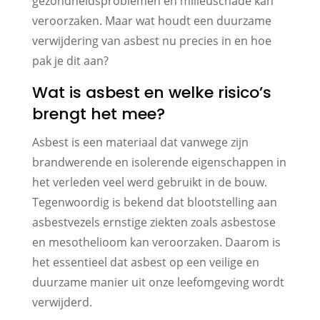
gezondheidsproblemen en milieuschade kan
veroorzaken. Maar wat houdt een duurzame
verwijdering van asbest nu precies in en hoe
pak je dit aan?
Wat is asbest en welke risico’s
brengt het mee?
Asbest is een materiaal dat vanwege zijn
brandwerende en isolerende eigenschappen in
het verleden veel werd gebruikt in de bouw.
Tegenwoordig is bekend dat blootstelling aan
asbestvezels ernstige ziekten zoals asbestose
en mesothelioom kan veroorzaken. Daarom is
het essentieel dat asbest op een veilige en
duurzame manier uit onze leefomgeving wordt
verwijderd.