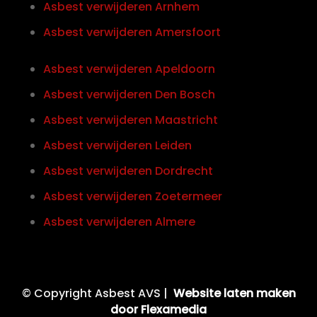
Asbest verwijderen Arnhem
Asbest verwijderen Amersfoort
Asbest verwijderen Apeldoorn
Asbest verwijderen Den Bosch
Asbest verwijderen Maastricht
Asbest verwijderen Leiden
Asbest verwijderen Dordrecht
Asbest verwijderen Zoetermeer
Asbest verwijderen Almere
© Copyright Asbest AVS |
Website laten maken
door Flexamedia