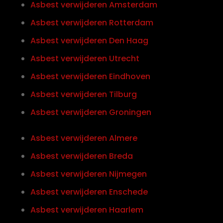
Asbest verwijderen Amsterdam
Asbest verwijderen Rotterdam
Asbest verwijderen Den Haag
Asbest verwijderen Utrecht
Asbest verwijderen Eindhoven
Asbest verwijderen Tilburg
Asbest verwijderen Groningen
Asbest verwijderen Almere
Asbest verwijderen Breda
Asbest verwijderen Nijmegen
Asbest verwijderen Enschede
Asbest verwijderen Haarlem