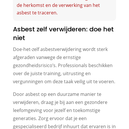
de herkomst en de verwerking van het
asbest te traceren.
Asbest zelf verwijderen: doe het
niet
Doe-het-zelf asbestverwijdering wordt sterk
afgeraden vanwege de ernstige
gezondheidsrisico’s. Professionals beschikken
over de juiste training, uitrusting en
vergunningen om deze taak veilig uit te voeren.
Door asbest op een duurzame manier te
verwijderen, draag je bij aan een gezondere
leefomgeving voor jezelf en toekomstige
generaties. Zorg ervoor dat je een
gespecialiseerd bedrijf inhuurt dat ervaren is in