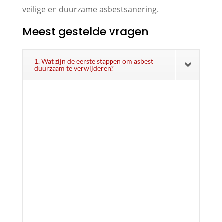
veilige en duurzame asbestsanering.
Meest gestelde vragen
1. Wat zijn de eerste stappen om asbest
duurzaam te verwijderen?