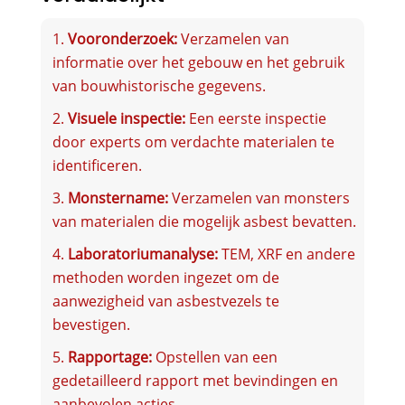
Vooronderzoek:
Verzamelen van
informatie over het gebouw en het gebruik
van bouwhistorische gegevens.
Visuele inspectie:
Een eerste inspectie
door experts om verdachte materialen te
identificeren.
Monstername:
Verzamelen van monsters
van materialen die mogelijk asbest bevatten.
Laboratoriumanalyse:
TEM, XRF en andere
methoden worden ingezet om de
aanwezigheid van asbestvezels te
bevestigen.
Rapportage:
Opstellen van een
gedetailleerd rapport met bevindingen en
aanbevolen acties.