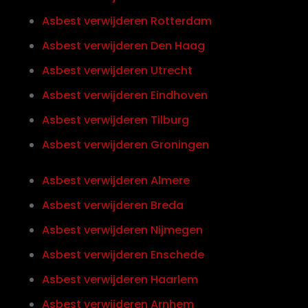
Asbest verwijderen Rotterdam
Asbest verwijderen Den Haag
Asbest verwijderen Utrecht
Asbest verwijderen Eindhoven
Asbest verwijderen Tilburg
Asbest verwijderen Groningen
Asbest verwijderen Almere
Asbest verwijderen Breda
Asbest verwijderen Nijmegen
Asbest verwijderen Enschede
Asbest verwijderen Haarlem
Asbest verwijderen Arnhem