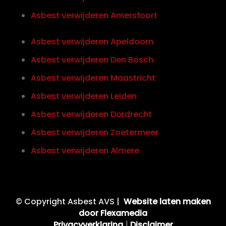
Asbest verwijderen Amersfoort
Asbest verwijderen Apeldoorn
Asbest verwijderen Den Bosch
Asbest verwijderen Maastricht
Asbest verwijderen Leiden
Asbest verwijderen Dordrecht
Asbest verwijderen Zoetermeer
Asbest verwijderen Almere
© Copyright Asbest AVS |
Website laten maken
door Flexamedia
Privacyverklaring
|
Disclaimer