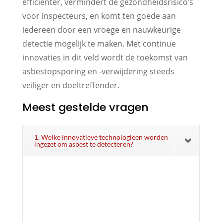
efficiënter, vermindert de gezondheidsrisico’s
voor inspecteurs, en komt ten goede aan
iedereen door een vroege en nauwkeurige
detectie mogelijk te maken. Met continue
innovaties in dit veld wordt de toekomst van
asbestopsporing en -verwijdering steeds
veiliger en doeltreffender.
Meest gestelde vragen
1. Welke innovatieve technologieën worden
ingezet om asbest te detecteren?