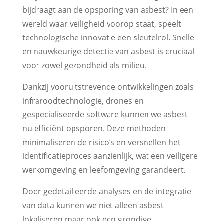
bijdraagt aan de opsporing van asbest? In een
wereld waar veiligheid voorop staat, speelt
technologische innovatie een sleutelrol. Snelle
en nauwkeurige detectie van asbest is cruciaal
voor zowel gezondheid als milieu.
Dankzij vooruitstrevende ontwikkelingen zoals
infraroodtechnologie, drones en
gespecialiseerde software kunnen we asbest
nu efficiënt opsporen. Deze methoden
minimaliseren de risico’s en versnellen het
identificatieproces aanzienlijk, wat een veiligere
werkomgeving en leefomgeving garandeert.
Door gedetailleerde analyses en de integratie
van data kunnen we niet alleen asbest
lokaliseren maar ook een grondige