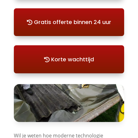
Gratis offerte binnen 24 uur
Korte wachttijd
Wil je weten hoe moderne technologie