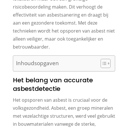
risicobeoordeling maken. Dit verhoogt de
effectiviteit van asbestsanering en draagt bij
aan een gezondere toekomst. Met deze
technieken wordt het opsporen van asbest niet
alleen veiliger, maar ook toegankelijker en
betrouwbaarder.
Inhoudsopgaven
Het belang van accurate
asbestdetectie
Het opsporen van asbest is cruciaal voor de
volksgezondheid. Asbest, een groep mineralen
met vezelachtige structuren, werd veel gebruikt
in bouwmaterialen vanwege de sterke,