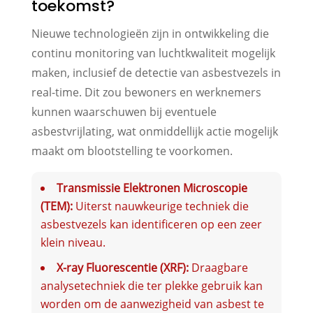
toekomst?
Nieuwe technologieën zijn in ontwikkeling die
continu monitoring van luchtkwaliteit mogelijk
maken, inclusief de detectie van asbestvezels in
real-time. Dit zou bewoners en werknemers
kunnen waarschuwen bij eventuele
asbestvrijlating, wat onmiddellijk actie mogelijk
maakt om blootstelling te voorkomen.
Transmissie Elektronen Microscopie
(TEM):
Uiterst nauwkeurige techniek die
asbestvezels kan identificeren op een zeer
klein niveau.
X-ray Fluorescentie (XRF):
Draagbare
analysetechniek die ter plekke gebruik kan
worden om de aanwezigheid van asbest te