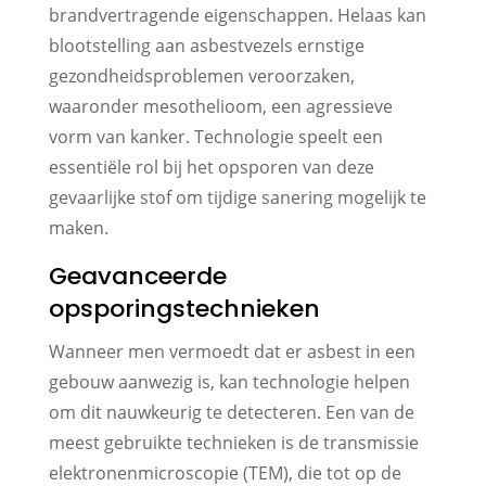
brandvertragende eigenschappen. Helaas kan
blootstelling aan asbestvezels ernstige
gezondheidsproblemen veroorzaken,
waaronder mesothelioom, een agressieve
vorm van kanker. Technologie speelt een
essentiële rol bij het opsporen van deze
gevaarlijke stof om tijdige sanering mogelijk te
maken.
Geavanceerde
opsporingstechnieken
Wanneer men vermoedt dat er asbest in een
gebouw aanwezig is, kan technologie helpen
om dit nauwkeurig te detecteren. Een van de
meest gebruikte technieken is de transmissie
elektronenmicroscopie (TEM), die tot op de