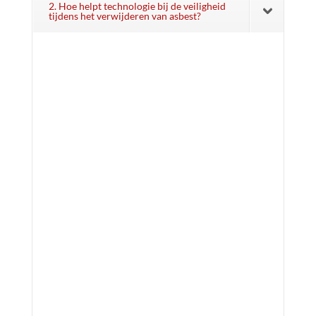
2. Hoe helpt technologie bij de veiligheid
tijdens het verwijderen van asbest?