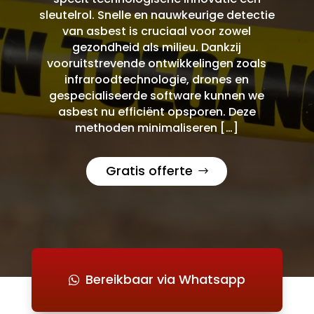
sleutelrol. Snelle en nauwkeurige detectie
van asbest is cruciaal voor zowel
gezondheid als milieu. Dankzij
vooruitstrevende ontwikkelingen zoals
infraroodtechnologie, drones en
gespecialiseerde software kunnen we
asbest nu efficiënt opsporen. Deze
methoden minimaliseren […]
Gratis offerte
Bereikbaar via Whatsapp