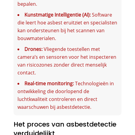
bepalen.
Kunstmatige Intelligentie (AI):
Software
die leert hoe asbest eruitziet en specialisten
kan ondersteunen bij het scannen van
bouwmaterialen.
Drones:
Vliegende toestellen met
camera’s en sensoren voor het inspecteren
van risicozones zonder direct menselijk
contact.
Real-time monitoring:
Technologieën in
ontwikkeling die doorlopend de
luchtkwaliteit controleren en direct
waarschuwen bij asbestdetectie.
Het proces van asbestdetectie
verduidelijkt