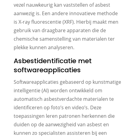
vezel nauwkeurig kan vaststellen of asbest
aanwezig is. Een andere innovatieve methode
is X-ray fluorescentie (XRF). Hierbij maakt men
gebruik van draagbare apparaten die de
chemische samenstelling van materialen ter
plekke kunnen analyseren.
Asbestidentificatie met
softwareapplicaties
Softwareapplicaties gebaseerd op kunstmatige
intelligentie (AI) worden ontwikkeld om
automatisch asbestverdachte materialen te
identificeren op foto’s en video’s. Deze
toepassingen leren patronen herkennen die
duiden op de aanwezigheid van asbest en
kunnen zo specialisten assisteren bij een