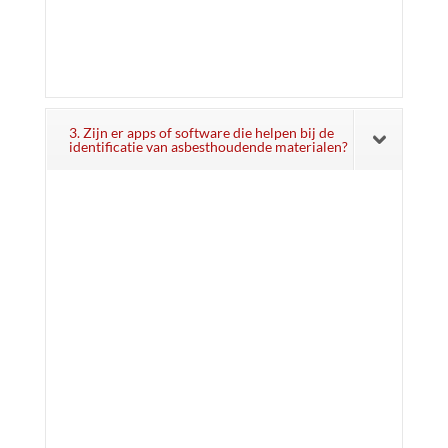
3. Zijn er apps of software die helpen bij de
identificatie van asbesthoudende materialen?