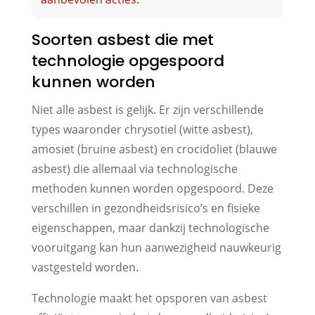
Soorten asbest die met
technologie opgespoord
kunnen worden
Niet alle asbest is gelijk. Er zijn verschillende
types waaronder chrysotiel (witte asbest),
amosiet (bruine asbest) en crocidoliet (blauwe
asbest) die allemaal via technologische
methoden kunnen worden opgespoord. Deze
verschillen in gezondheidsrisico’s en fisieke
eigenschappen, maar dankzij technologische
vooruitgang kan hun aanwezigheid nauwkeurig
vastgesteld worden.
Technologie maakt het opsporen van asbest