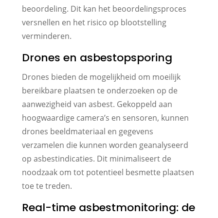
beoordeling. Dit kan het beoordelingsproces
versnellen en het risico op blootstelling
verminderen.
Drones en asbestopsporing
Drones bieden de mogelijkheid om moeilijk
bereikbare plaatsen te onderzoeken op de
aanwezigheid van asbest. Gekoppeld aan
hoogwaardige camera’s en sensoren, kunnen
drones beeldmateriaal en gegevens
verzamelen die kunnen worden geanalyseerd
op asbestindicaties. Dit minimaliseert de
noodzaak om tot potentieel besmette plaatsen
toe te treden.
Real-time asbestmonitoring: de