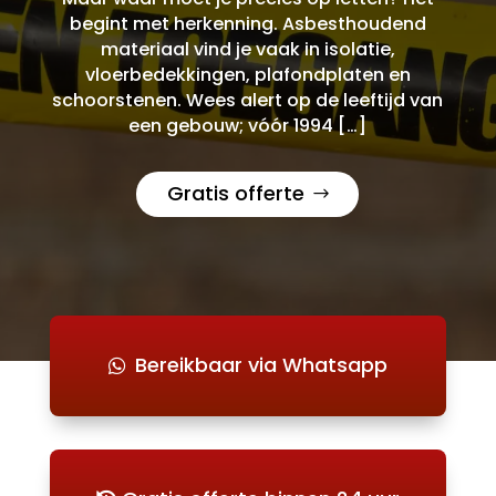
begint met herkenning. Asbesthoudend
materiaal vind je vaak in isolatie,
vloerbedekkingen, plafondplaten en
schoorstenen. Wees alert op de leeftijd van
een gebouw; vóór 1994 […]
Gratis offerte
Bereikbaar via Whatsapp