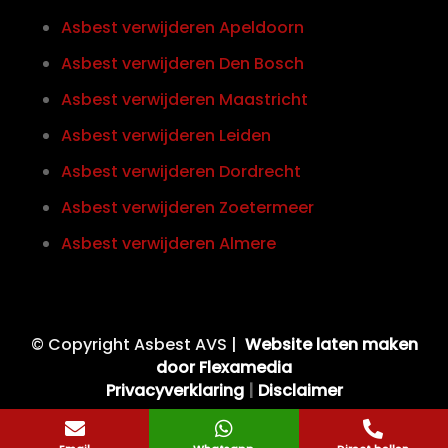
Asbest verwijderen Apeldoorn
Asbest verwijderen Den Bosch
Asbest verwijderen Maastricht
Asbest verwijderen Leiden
Asbest verwijderen Dordrecht
Asbest verwijderen Zoetermeer
Asbest verwijderen Almere
© Copyright Asbest AVS |
Website laten maken
door Flexamedia
Privacyverklaring
|
Disclaimer


