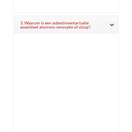
3. Waarom is een asbestinventarisatie
essentieel alvorens renovatie of sloop?