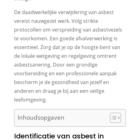
De daadwerkelijke verwijdering van asbest
vereist nauwgezet werk. Volg strikte
protocollen om verspreiding van asbestvezels
te voorkomen. Een goede afvalverwerking is
essentieel. Zorg dat je op de hoogte bent van
de lokale wetgeving en regelgeving omtrent
asbestsanering. Door een grondige
voorbereiding en een professionele aanpak
bescherm je de gezondheid van jezelf en
anderen en draag je bij aan een veilige
leefomgeving.
Inhoudsopgaven
Identificatie van asbest in