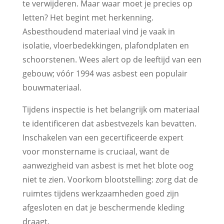
te verwijderen. Maar waar moet je precies op
letten? Het begint met herkenning.
Asbesthoudend materiaal vind je vaak in
isolatie, vloerbedekkingen, plafondplaten en
schoorstenen. Wees alert op de leeftijd van een
gebouw; vóór 1994 was asbest een populair
bouwmateriaal.
Tijdens inspectie is het belangrijk om materiaal
te identificeren dat asbestvezels kan bevatten.
Inschakelen van een gecertificeerde expert
voor monstername is cruciaal, want de
aanwezigheid van asbest is met het blote oog
niet te zien. Voorkom blootstelling: zorg dat de
ruimtes tijdens werkzaamheden goed zijn
afgesloten en dat je beschermende kleding
draagt.