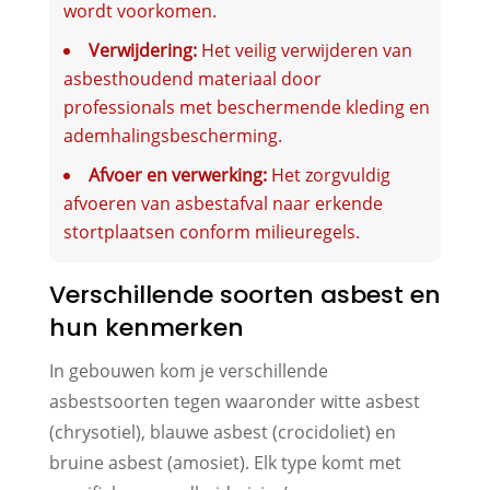
wordt voorkomen.
Verwijdering:
Het veilig verwijderen van
asbesthoudend materiaal door
professionals met beschermende kleding en
ademhalingsbescherming.
Afvoer en verwerking:
Het zorgvuldig
afvoeren van asbestafval naar erkende
stortplaatsen conform milieuregels.
Verschillende soorten asbest en
hun kenmerken
In gebouwen kom je verschillende
asbestsoorten tegen waaronder witte asbest
(chrysotiel), blauwe asbest (crocidoliet) en
bruine asbest (amosiet). Elk type komt met