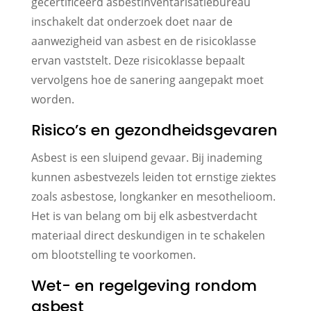
gecertificeerd asbestinventarisatiebureau
inschakelt dat onderzoek doet naar de
aanwezigheid van asbest en de risicoklasse
ervan vaststelt. Deze risicoklasse bepaalt
vervolgens hoe de sanering aangepakt moet
worden.
Risico’s en gezondheidsgevaren
Asbest is een sluipend gevaar. Bij inademing
kunnen asbestvezels leiden tot ernstige ziektes
zoals asbestose, longkanker en mesothelioom.
Het is van belang om bij elk asbestverdacht
materiaal direct deskundigen in te schakelen
om blootstelling te voorkomen.
Wet- en regelgeving rondom
asbest