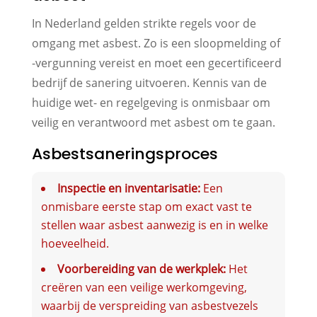
In Nederland gelden strikte regels voor de
omgang met asbest. Zo is een sloopmelding of
-vergunning vereist en moet een gecertificeerd
bedrijf de sanering uitvoeren. Kennis van de
huidige wet- en regelgeving is onmisbaar om
veilig en verantwoord met asbest om te gaan.
Asbestsaneringsproces
Inspectie en inventarisatie:
Een
onmisbare eerste stap om exact vast te
stellen waar asbest aanwezig is en in welke
hoeveelheid.
Voorbereiding van de werkplek:
Het
creëren van een veilige werkomgeving,
waarbij de verspreiding van asbestvezels