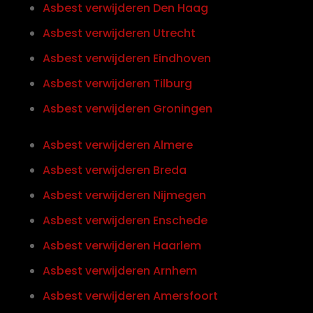
Asbest verwijderen Den Haag
Asbest verwijderen Utrecht
Asbest verwijderen Eindhoven
Asbest verwijderen Tilburg
Asbest verwijderen Groningen
Asbest verwijderen Almere
Asbest verwijderen Breda
Asbest verwijderen Nijmegen
Asbest verwijderen Enschede
Asbest verwijderen Haarlem
Asbest verwijderen Arnhem
Asbest verwijderen Amersfoort