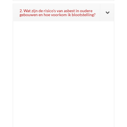
2. Wat zijn de risico's van asbest in oudere
gebouwen en hoe voorkom ik blootstelling?