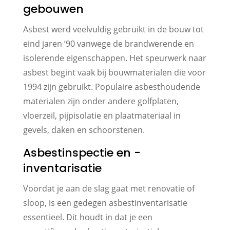
gebouwen
Asbest werd veelvuldig gebruikt in de bouw tot
eind jaren ’90 vanwege de brandwerende en
isolerende eigenschappen. Het speurwerk naar
asbest begint vaak bij bouwmaterialen die voor
1994 zijn gebruikt. Populaire asbesthoudende
materialen zijn onder andere golfplaten,
vloerzeil, pijpisolatie en plaatmateriaal in
gevels, daken en schoorstenen.
Asbestinspectie en -
inventarisatie
Voordat je aan de slag gaat met renovatie of
sloop, is een gedegen asbestinventarisatie
essentieel. Dit houdt in dat je een