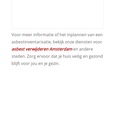
Voor meer informatie of het inplannen van een
asbestinventarisatie, bekijk onze diensten voor
asbest verwijderen Amsterdam
en andere
steden. Zorg ervoor dat je huis veilig en gezond
blijft voor jou en je gezin.