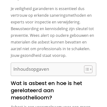
Je veiligheid garanderen is essentieel dus
vertrouw op erkende saneringsmethoden en
experts voor inspectie en verwijdering.
Bewustwording en kennisdeling zijn sleutel tot
preventie. Wees alert op oudere gebouwen en
materialen die asbest kunnen bevatten en
aarzel niet om professionals in te schakelen.
Jouw gezondheid staat voorop.
Inhoudsopgaven
Wat is asbest en hoe is het
gerelateerd aan
mesothelioom?
Asbest is een verzamelnaam voor een groep