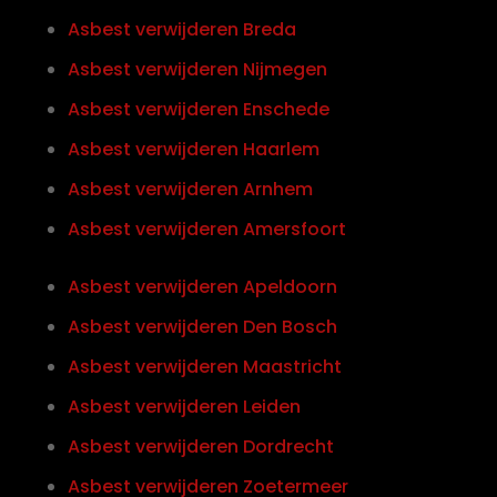
Asbest verwijderen Breda
Asbest verwijderen Nijmegen
Asbest verwijderen Enschede
Asbest verwijderen Haarlem
Asbest verwijderen Arnhem
Asbest verwijderen Amersfoort
Asbest verwijderen Apeldoorn
Asbest verwijderen Den Bosch
Asbest verwijderen Maastricht
Asbest verwijderen Leiden
Asbest verwijderen Dordrecht
Asbest verwijderen Zoetermeer