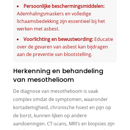
Persoonlijke beschermingsmiddelen:
Ademhalingsmaskers en volledige
lichaamsbedekking zijn essentieel bij het
werken met asbest.
Voorlichting en bewustwording:
Educatie
over de gevaren van asbest kan bijdragen
aan de preventie van blootstelling.
Herkenning en behandeling
van mesothelioom
De diagnose van mesothelioom is vaak
complex omdat de symptomen, waaronder
kortademigheid, chronische hoest en pijn op
de borst, kunnen lijken op andere
aandoeningen. CT-scans, MRI’s en biopsies zijn