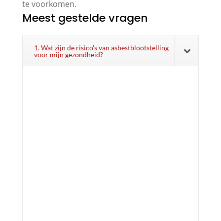
te voorkomen.
Meest gestelde vragen
1. Wat zijn de risico's van asbestblootstelling
voor mijn gezondheid?