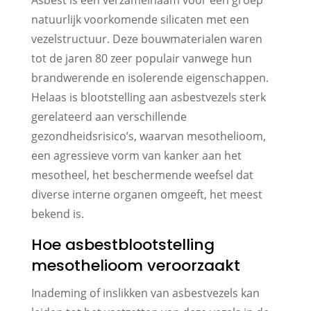
natuurlijk voorkomende silicaten met een
vezelstructuur. Deze bouwmaterialen waren
tot de jaren 80 zeer populair vanwege hun
brandwerende en isolerende eigenschappen.
Helaas is blootstelling aan asbestvezels sterk
gerelateerd aan verschillende
gezondheidsrisico’s, waarvan mesothelioom,
een agressieve vorm van kanker aan het
mesotheel, het beschermende weefsel dat
diverse interne organen omgeeft, het meest
bekend is.
Hoe asbestblootstelling
mesothelioom veroorzaakt
Inademing of inslikken van asbestvezels kan