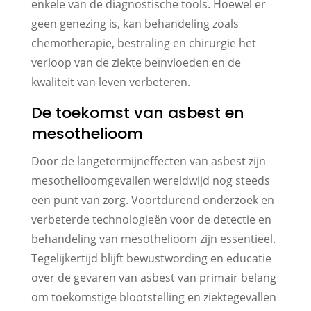
enkele van de diagnostische tools. Hoewel er
geen genezing is, kan behandeling zoals
chemotherapie, bestraling en chirurgie het
verloop van de ziekte beïnvloeden en de
kwaliteit van leven verbeteren.
De toekomst van asbest en
mesothelioom
Door de langetermijneffecten van asbest zijn
mesothelioomgevallen wereldwijd nog steeds
een punt van zorg. Voortdurend onderzoek en
verbeterde technologieën voor de detectie en
behandeling van mesothelioom zijn essentieel.
Tegelijkertijd blijft bewustwording en educatie
over de gevaren van asbest van primair belang
om toekomstige blootstelling en ziektegevallen