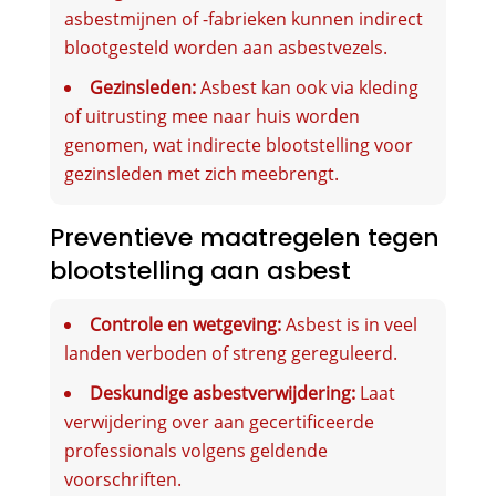
asbestmijnen of -fabrieken kunnen indirect
blootgesteld worden aan asbestvezels.
Gezinsleden:
Asbest kan ook via kleding
of uitrusting mee naar huis worden
genomen, wat indirecte blootstelling voor
gezinsleden met zich meebrengt.
Preventieve maatregelen tegen
blootstelling aan asbest
Controle en wetgeving:
Asbest is in veel
landen verboden of streng gereguleerd.
Deskundige asbestverwijdering:
Laat
verwijdering over aan gecertificeerde
professionals volgens geldende
voorschriften.