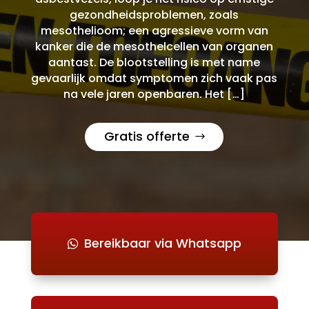
gezondheidsproblemen, zoals
mesothelioom; een agressieve vorm van
kanker die de mesothelcellen van organen
aantast. De blootstelling is met name
gevaarlijk omdat symptomen zich vaak pas
na vele jaren openbaren. Het […]
Gratis offerte
Bereikbaar via Whatsapp