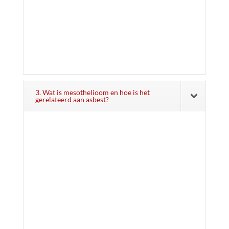
3. Wat is mesothelioom en hoe is het
gerelateerd aan asbest?