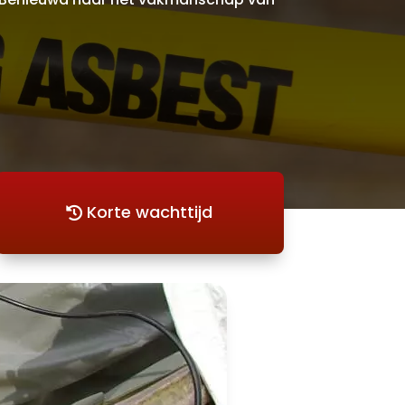
Korte wachttijd