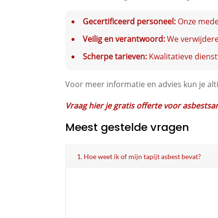
Gecertificeerd personeel:
Onze medewe
Veilig en verantwoord:
We verwijderen
Scherpe tarieven:
Kwalitatieve dienst
Voor meer informatie en advies kun je alt
Vraag hier je gratis offerte voor asbests
Meest gestelde vragen
1. Hoe weet ik of mijn tapijt asbest bevat?