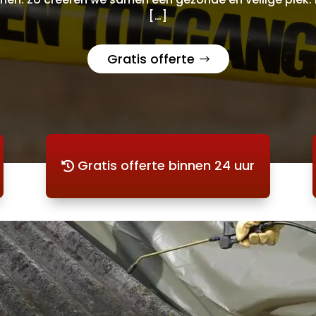
[…]
Gratis offerte
Gratis offerte binnen 24 uur