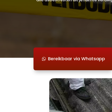
Bereikbaar via Whatsapp