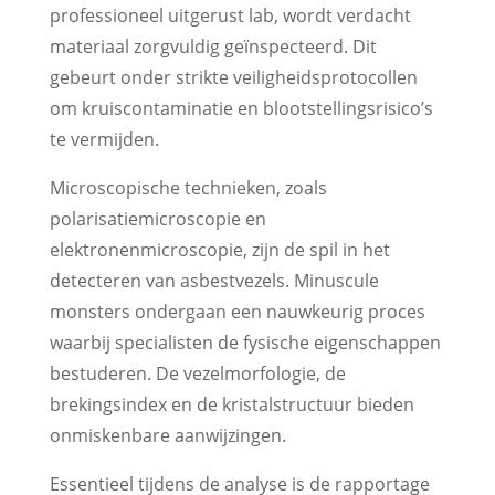
professioneel uitgerust lab, wordt verdacht
materiaal zorgvuldig geïnspecteerd. Dit
gebeurt onder strikte veiligheidsprotocollen
om kruiscontaminatie en blootstellingsrisico’s
te vermijden.
Microscopische technieken, zoals
polarisatiemicroscopie en
elektronenmicroscopie, zijn de spil in het
detecteren van asbestvezels. Minuscule
monsters ondergaan een nauwkeurig proces
waarbij specialisten de fysische eigenschappen
bestuderen. De vezelmorfologie, de
brekingsindex en de kristalstructuur bieden
onmiskenbare aanwijzingen.
Essentieel tijdens de analyse is de rapportage