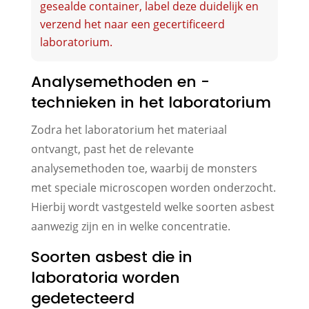
gesealde container, label deze duidelijk en
verzend het naar een gecertificeerd
laboratorium.
Analysemethoden en -
technieken in het laboratorium
Zodra het laboratorium het materiaal
ontvangt, past het de relevante
analysemethoden toe, waarbij de monsters
met speciale microscopen worden onderzocht.
Hierbij wordt vastgesteld welke soorten asbest
aanwezig zijn en in welke concentratie.
Soorten asbest die in
laboratoria worden
gedetecteerd