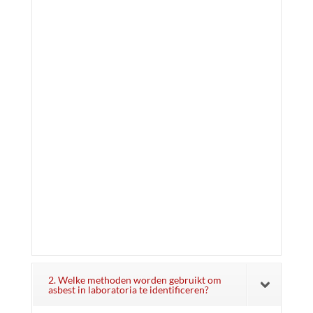
2. Welke methoden worden gebruikt om
asbest in laboratoria te identificeren?