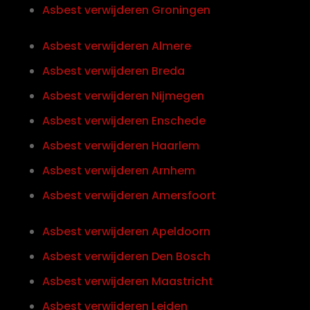
Asbest verwijderen Groningen
Asbest verwijderen Almere
Asbest verwijderen Breda
Asbest verwijderen Nijmegen
Asbest verwijderen Enschede
Asbest verwijderen Haarlem
Asbest verwijderen Arnhem
Asbest verwijderen Amersfoort
Asbest verwijderen Apeldoorn
Asbest verwijderen Den Bosch
Asbest verwijderen Maastricht
Asbest verwijderen Leiden