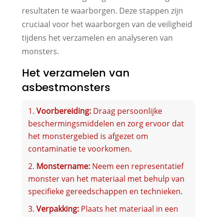
resultaten te waarborgen. Deze stappen zijn
cruciaal voor het waarborgen van de veiligheid
tijdens het verzamelen en analyseren van
monsters.
Het verzamelen van
asbestmonsters
Voorbereiding:
Draag persoonlijke
beschermingsmiddelen en zorg ervoor dat
het monstergebied is afgezet om
contaminatie te voorkomen.
Monstername:
Neem een representatief
monster van het materiaal met behulp van
specifieke gereedschappen en technieken.
Verpakking:
Plaats het materiaal in een