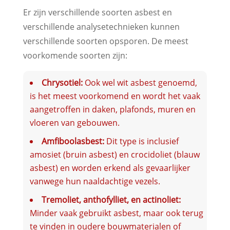
Er zijn verschillende soorten asbest en
verschillende analysetechnieken kunnen
verschillende soorten opsporen. De meest
voorkomende soorten zijn:
Chrysotiel:
Ook wel wit asbest genoemd,
is het meest voorkomend en wordt het vaak
aangetroffen in daken, plafonds, muren en
vloeren van gebouwen.
Amfiboolasbest:
Dit type is inclusief
amosiet (bruin asbest) en crocidoliet (blauw
asbest) en worden erkend als gevaarlijker
vanwege hun naaldachtige vezels.
Tremoliet, anthofylliet, en actinoliet:
Minder vaak gebruikt asbest, maar ook terug
te vinden in oudere bouwmaterialen of