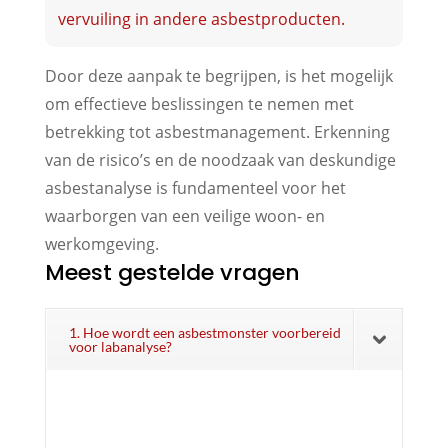
vervuiling in andere asbestproducten.
Door deze aanpak te begrijpen, is het mogelijk
om effectieve beslissingen te nemen met
betrekking tot asbestmanagement. Erkenning
van de risico’s en de noodzaak van deskundige
asbestanalyse is fundamenteel voor het
waarborgen van een veilige woon- en
werkomgeving.
Meest gestelde vragen
1. Hoe wordt een asbestmonster voorbereid
voor labanalyse?