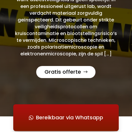
een professioneel uitgerust lab, wordt
verdacht materiaal zorgvuldig
geïnspecteerd. Dit gebeurt onder strikte
veiligheidsprotocollen om
kruiscontaminatie en blootstellingsrisico’s
te vermijden. Microscopische technieken,
zoals polarisatiemicroscopie en
elektronenmicroscopie, zijn de spil […]
Gratis offerte
Bereikbaar via Whatsapp