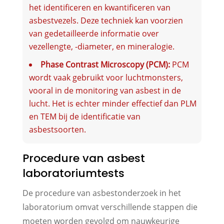
het identificeren en kwantificeren van
asbestvezels. Deze techniek kan voorzien
van gedetailleerde informatie over
vezellengte, -diameter, en mineralogie.
Phase Contrast Microscopy (PCM):
PCM
wordt vaak gebruikt voor luchtmonsters,
vooral in de monitoring van asbest in de
lucht. Het is echter minder effectief dan PLM
en TEM bij de identificatie van
asbestsoorten.
Procedure van asbest
laboratoriumtests
De procedure van asbestonderzoek in het
laboratorium omvat verschillende stappen die
moeten worden gevolgd om nauwkeurige