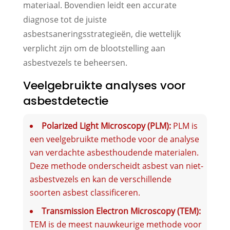
materiaal. Bovendien leidt een accurate
diagnose tot de juiste
asbestsaneringsstrategieën, die wettelijk
verplicht zijn om de blootstelling aan
asbestvezels te beheersen.
Veelgebruikte analyses voor
asbestdetectie
Polarized Light Microscopy (PLM):
PLM is
een veelgebruikte methode voor de analyse
van verdachte asbesthoudende materialen.
Deze methode onderscheidt asbest van niet-
asbestvezels en kan de verschillende
soorten asbest classificeren.
Transmission Electron Microscopy (TEM):
TEM is de meest nauwkeurige methode voor