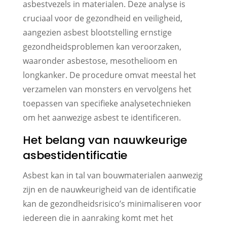
asbestvezels in materialen. Deze analyse is
cruciaal voor de gezondheid en veiligheid,
aangezien asbest blootstelling ernstige
gezondheidsproblemen kan veroorzaken,
waaronder asbestose, mesothelioom en
longkanker. De procedure omvat meestal het
verzamelen van monsters en vervolgens het
toepassen van specifieke analysetechnieken
om het aanwezige asbest te identificeren.
Het belang van nauwkeurige
asbestidentificatie
Asbest kan in tal van bouwmaterialen aanwezig
zijn en de nauwkeurigheid van de identificatie
kan de gezondheidsrisico’s minimaliseren voor
iedereen die in aanraking komt met het