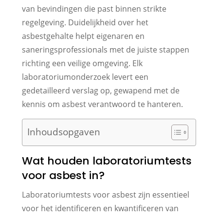
van bevindingen die past binnen strikte
regelgeving. Duidelijkheid over het
asbestgehalte helpt eigenaren en
saneringsprofessionals met de juiste stappen
richting een veilige omgeving. Elk
laboratoriumonderzoek levert een
gedetailleerd verslag op, gewapend met de
kennis om asbest verantwoord te hanteren.
Inhoudsopgaven
Wat houden laboratoriumtests
voor asbest in?
Laboratoriumtests voor asbest zijn essentieel
voor het identificeren en kwantificeren van