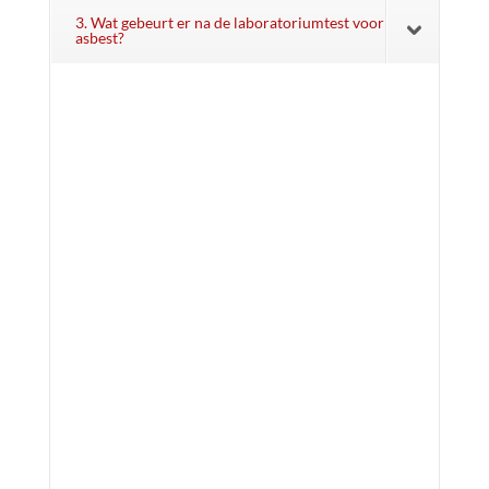
3. Wat gebeurt er na de laboratoriumtest voor
asbest?