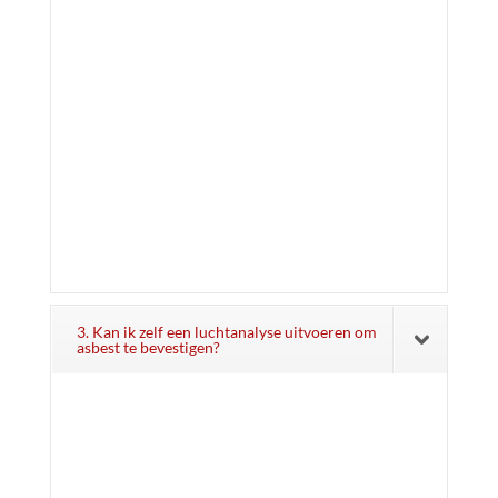
3. Kan ik zelf een luchtanalyse uitvoeren om
asbest te bevestigen?