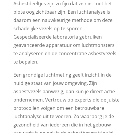
Asbestdeeltjes zijn zo fijn dat ze niet met het
blote oog zichtbaar zijn. Een luchtanalyse is
daarom een nauwkeurige methode om deze
schadelijke vezels op te sporen.
Gespecialiseerde laboratoria gebruiken
geavanceerde apparatuur om luchtmonsters
te analyseren en de concentratie asbestvezels
te bepalen.
Een grondige luchtmeting geeft inzicht in de
huidige staat van jouw omgeving. Zijn
asbestvezels aanwezig, dan kun je direct actie
ondernemen. Vertrouw op experts die de juiste
protocollen volgen om een betrouwbare
luchtanalyse uit te voeren. Zo waarborg je de
gezondheid van iedereen die in het gebouw