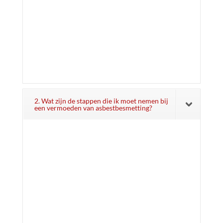
2. Wat zijn de stappen die ik moet nemen bij
een vermoeden van asbestbesmetting?