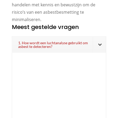
handelen met kennis en bewustzijn om de
risico’s van een asbestbesmetting te
minimaliseren.
Meest gestelde vragen
1. Hoe wordt een luchtanalyse gebruikt om
asbest te detecteren?