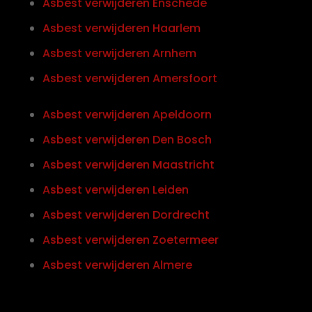
Asbest verwijderen Enschede
Asbest verwijderen Haarlem
Asbest verwijderen Arnhem
Asbest verwijderen Amersfoort
Asbest verwijderen Apeldoorn
Asbest verwijderen Den Bosch
Asbest verwijderen Maastricht
Asbest verwijderen Leiden
Asbest verwijderen Dordrecht
Asbest verwijderen Zoetermeer
Asbest verwijderen Almere