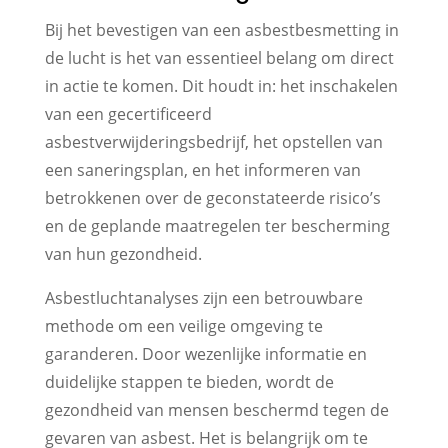
Bij het bevestigen van een asbestbesmetting in
de lucht is het van essentieel belang om direct
in actie te komen. Dit houdt in: het inschakelen
van een gecertificeerd
asbestverwijderingsbedrijf, het opstellen van
een saneringsplan, en het informeren van
betrokkenen over de geconstateerde risico’s
en de geplande maatregelen ter bescherming
van hun gezondheid.
Asbestluchtanalyses zijn een betrouwbare
methode om een veilige omgeving te
garanderen. Door wezenlijke informatie en
duidelijke stappen te bieden, wordt de
gezondheid van mensen beschermd tegen de
gevaren van asbest. Het is belangrijk om te