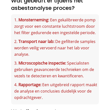
Wat gebeurt er tijdens het
asbestanalyse proces?
Monsterneming:
Een gekalibreerde pomp
zorgt voor een constante luchtstroom door
het filter gedurende een ingestelde periode.
Transport naar lab:
De gefilterde samples
worden veilig vervoerd naar het lab voor
analyse.
Microscopische inspectie:
Specialisten
gebruiken geavanceerde technieken om de
vezels te detecteren en kwantificeren.
Rapportage:
Een uitgebreid rapport maakt
de analyse en conclusies duidelijk voor de
opdrachtgever.