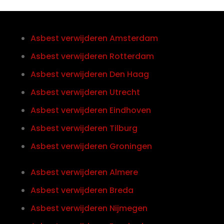
Asbest verwijderen Amsterdam
Asbest verwijderen Rotterdam
Asbest verwijderen Den Haag
Asbest verwijderen Utrecht
Asbest verwijderen Eindhoven
Asbest verwijderen Tilburg
Asbest verwijderen Groningen
Asbest verwijderen Almere
Asbest verwijderen Breda
Asbest verwijderen Nijmegen