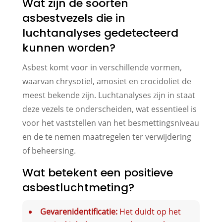
Wat zijn de soorten
asbestvezels die in
luchtanalyses gedetecteerd
kunnen worden?
Asbest komt voor in verschillende vormen,
waarvan chrysotiel, amosiet en crocidoliet de
meest bekende zijn. Luchtanalyses zijn in staat
deze vezels te onderscheiden, wat essentieel is
voor het vaststellen van het besmettingsniveau
en de te nemen maatregelen ter verwijdering
of beheersing.
Wat betekent een positieve
asbestluchtmeting?
Gevarenidentificatie:
Het duidt op het