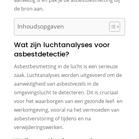
aanwezig is en pak je de asbestbesmetting bij
de bron aan.
Inhoudsopgaven
Wat zijn luchtanalyses voor
asbestdetectie?
Asbestbesmetting in de lucht is een serieuze
zaak. Luchtanalyses worden uitgevoerd om de
aanwezigheid van asbestvezels in de
omgevingslucht te detecteren. Dit is cruciaal
voor het waarborgen van een gezonde leef- en
werkomgeving, vooral na het vermoeden van
asbestverstoring of tijdens en na
verwijderingswerken.