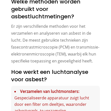
Welke methoden worden
gebruikt voor
asbestluchtmetingen?
Er zijn verschillende methoden voor het
verzamelen en analyseren van asbest in de
lucht. De meest gebruikte technieken zijn
fasecontrastmicroscopie (PCM) en transmissie-
elektronenmicroscopie (TEM), waarbij elk hun
specifieke toepassing en gevoeligheid heeft.
Hoe werkt een luchtanalyse
voor asbest?
Verzamelen van luchtmonsters:
Gespecialiseerde apparatuur zuigt lucht
door een filter om deeltjes, waaronder
asbestvezels, te verzamelen.