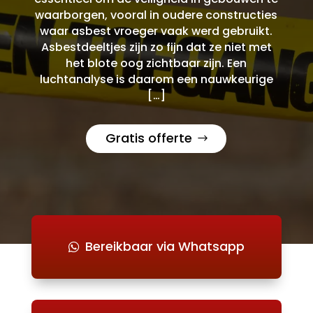
waarborgen, vooral in oudere constructies
waar asbest vroeger vaak werd gebruikt.
Asbestdeeltjes zijn zo fijn dat ze niet met
het blote oog zichtbaar zijn. Een
luchtanalyse is daarom een nauwkeurige
[…]
Gratis offerte
Bereikbaar via Whatsapp