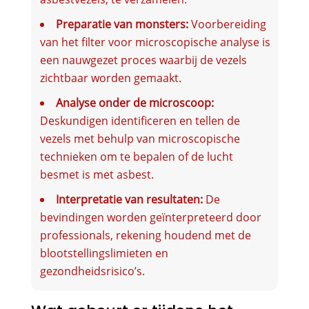
Preparatie van monsters:
Voorbereiding
van het filter voor microscopische analyse is
een nauwgezet proces waarbij de vezels
zichtbaar worden gemaakt.
Analyse onder de microscoop:
Deskundigen identificeren en tellen de
vezels met behulp van microscopische
technieken om te bepalen of de lucht
besmet is met asbest.
Interpretatie van resultaten:
De
bevindingen worden geïnterpreteerd door
professionals, rekening houdend met de
blootstellingslimieten en
gezondheidsrisico’s.