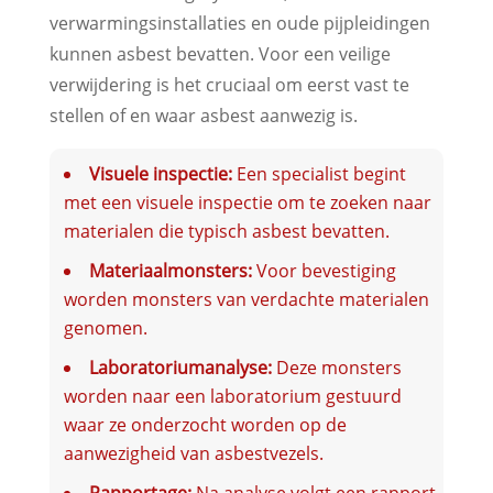
verwarmingsinstallaties en oude pijpleidingen
kunnen asbest bevatten. Voor een veilige
verwijdering is het cruciaal om eerst vast te
stellen of en waar asbest aanwezig is.
Visuele inspectie:
Een specialist begint
met een visuele inspectie om te zoeken naar
materialen die typisch asbest bevatten.
Materiaalmonsters:
Voor bevestiging
worden monsters van verdachte materialen
genomen.
Laboratoriumanalyse:
Deze monsters
worden naar een laboratorium gestuurd
waar ze onderzocht worden op de
aanwezigheid van asbestvezels.
Rapportage:
Na analyse volgt een rapport