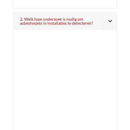
2. Welk type onderzoek is nodig om
asbestvezels in installaties te detecteren?