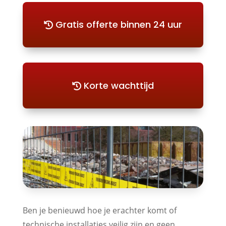
Gratis offerte binnen 24 uur
Korte wachttijd
Ben je benieuwd hoe je erachter komt of
technische installaties veilig zijn en geen