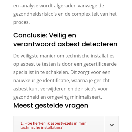
en -analyse wordt afgeraden vanwege de
gezondheidsrisico’s en de complexiteit van het
proces.
Conclusie: Veilig en
verantwoord asbest detecteren
De veiligste manier om technische installaties
op asbest te testen is door een gecertificeerde
specialist in te schakelen. Dit zorgt voor een
nauwkeurige identificatie, waarna je gericht
asbest kunt verwijderen en de risico’s voor
gezondheid en omgeving minimaliseert.
Meest gestelde vragen
1. Hoe herken ik asbestvezels in mijn
technische installaties?