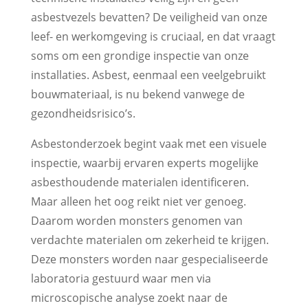
asbestvezels bevatten? De veiligheid van onze
leef- en werkomgeving is cruciaal, en dat vraagt
soms om een grondige inspectie van onze
installaties. Asbest, eenmaal een veelgebruikt
bouwmateriaal, is nu bekend vanwege de
gezondheidsrisico’s.
Asbestonderzoek begint vaak met een visuele
inspectie, waarbij ervaren experts mogelijke
asbesthoudende materialen identificeren.
Maar alleen het oog reikt niet ver genoeg.
Daarom worden monsters genomen van
verdachte materialen om zekerheid te krijgen.
Deze monsters worden naar gespecialiseerde
laboratoria gestuurd waar men via
microscopische analyse zoekt naar de