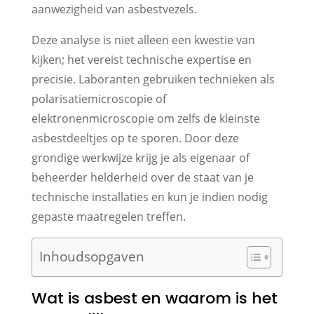
aanwezigheid van asbestvezels.
Deze analyse is niet alleen een kwestie van
kijken; het vereist technische expertise en
precisie. Laboranten gebruiken technieken als
polarisatiemicroscopie of
elektronenmicroscopie om zelfs de kleinste
asbestdeeltjes op te sporen. Door deze
grondige werkwijze krijg je als eigenaar of
beheerder helderheid over de staat van je
technische installaties en kun je indien nodig
gepaste maatregelen treffen.
Inhoudsopgaven
Wat is asbest en waarom is het