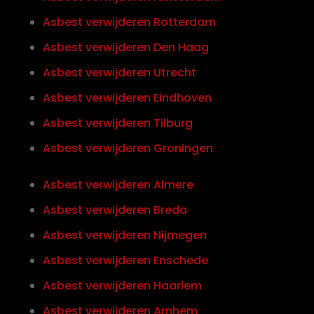
Asbest verwijderen Rotterdam
Asbest verwijderen Den Haag
Asbest verwijderen Utrecht
Asbest verwijderen Eindhoven
Asbest verwijderen Tilburg
Asbest verwijderen Groningen
Asbest verwijderen Almere
Asbest verwijderen Breda
Asbest verwijderen Nijmegen
Asbest verwijderen Enschede
Asbest verwijderen Haarlem
Asbest verwijderen Arnhem