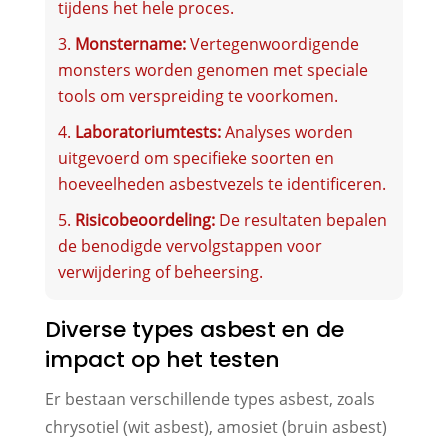
tijdens het hele proces.
Monstername:
Vertegenwoordigende
monsters worden genomen met speciale
tools om verspreiding te voorkomen.
Laboratoriumtests:
Analyses worden
uitgevoerd om specifieke soorten en
hoeveelheden asbestvezels te identificeren.
Risicobeoordeling:
De resultaten bepalen
de benodigde vervolgstappen voor
verwijdering of beheersing.
Diverse types asbest en de
impact op het testen
Er bestaan verschillende types asbest, zoals
chrysotiel (wit asbest), amosiet (bruin asbest)