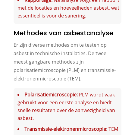
met de locaties en hoeveelheden asbest, wat
essentieel is voor de sanering.
Methodes van asbestanalyse
Er zijn diverse methodes om te testen op
asbest in technische installaties. De twee
meest gangbare methodes zijn
polarisatiemicroscopie (PLM) en transmissie-
elektronenmicroscopie (TEM).
Polarisatiemicroscopie:
PLM wordt vaak
gebruikt voor een eerste analyse en biedt
snelle resultaten over de aanwezigheid van
asbest.
Transmissie-elektronenmicroscopie:
TEM