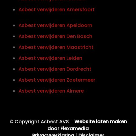
Asbest verwijderen Amersfoort
Asbest verwijderen Apeldoorn
Asbest verwijderen Den Bosch
Asbest verwijderen Maastricht
Asbest verwijderen Leiden
Asbest verwijderen Dordrecht
Asbest verwijderen Zoetermeer
Asbest verwijderen Almere
© Copyright Asbest AVS |
Website laten maken
door Flexamedia
Privacyverklaring
|
Disclaimer