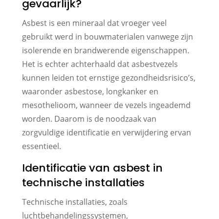
gevaarlijk?
Asbest is een mineraal dat vroeger veel
gebruikt werd in bouwmaterialen vanwege zijn
isolerende en brandwerende eigenschappen.
Het is echter achterhaald dat asbestvezels
kunnen leiden tot ernstige gezondheidsrisico’s,
waaronder asbestose, longkanker en
mesothelioom, wanneer de vezels ingeademd
worden. Daarom is de noodzaak van
zorgvuldige identificatie en verwijdering ervan
essentieel.
Identificatie van asbest in
technische installaties
Technische installaties, zoals
luchtbehandelingssystemen,