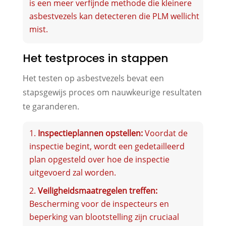
is een meer verfijnde methode die kleinere
asbestvezels kan detecteren die PLM wellicht
mist.
Het testproces in stappen
Het testen op asbestvezels bevat een
stapsgewijs proces om nauwkeurige resultaten
te garanderen.
Inspectieplannen opstellen:
Voordat de
inspectie begint, wordt een gedetailleerd
plan opgesteld over hoe de inspectie
uitgevoerd zal worden.
Veiligheidsmaatregelen treffen:
Bescherming voor de inspecteurs en
beperking van blootstelling zijn cruciaal