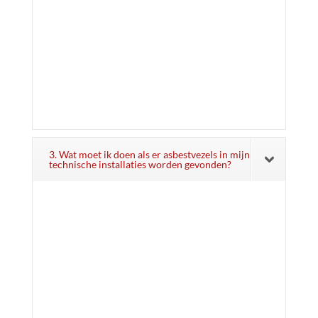
3. Wat moet ik doen als er asbestvezels in mijn
technische installaties worden gevonden?