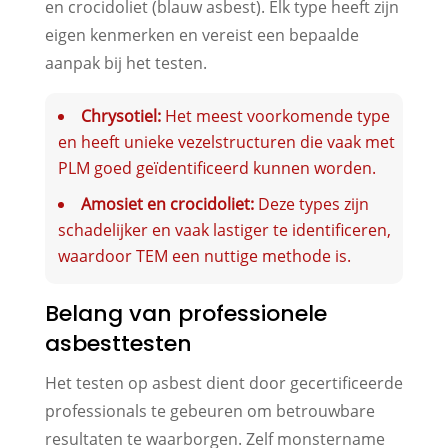
en crocidoliet (blauw asbest). Elk type heeft zijn
eigen kenmerken en vereist een bepaalde
aanpak bij het testen.
Chrysotiel:
Het meest voorkomende type
en heeft unieke vezelstructuren die vaak met
PLM goed geïdentificeerd kunnen worden.
Amosiet en crocidoliet:
Deze types zijn
schadelijker en vaak lastiger te identificeren,
waardoor TEM een nuttige methode is.
Belang van professionele
asbesttesten
Het testen op asbest dient door gecertificeerde
professionals te gebeuren om betrouwbare
resultaten te waarborgen. Zelf monstername