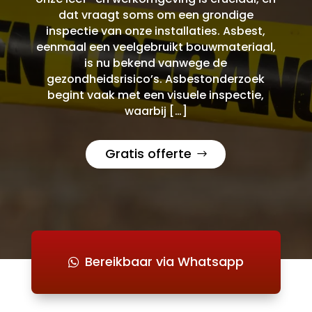
dat vraagt soms om een grondige
inspectie van onze installaties. Asbest,
eenmaal een veelgebruikt bouwmateriaal,
is nu bekend vanwege de
gezondheidsrisico’s. Asbestonderzoek
begint vaak met een visuele inspectie,
waarbij […]
Gratis offerte
Bereikbaar via Whatsapp