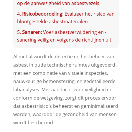
op de aanwezigheid van asbestvezels.
Risicobeoordeling:
Evalueer het risico van
blootgestelde asbestmaterialen.
Saneren:
Voer asbestverwijdering en -
sanering veilig en volgens de richtlijnen uit.
Al met al wordt de detectie en het beheer van
asbest in oude technische ruimtes uitgevoerd
met een combinatie van visuele inspecties,
nauwkeurige bemonstering, en gedetailleerde
labanalyses. Met aandacht voor veiligheid en
conform de wetgeving, zorgt dit proces ervoor
dat asbestrisico’s beheerst en geminimaliseerd
worden, waardoor de gezondheid van mensen
wordt beschermd.