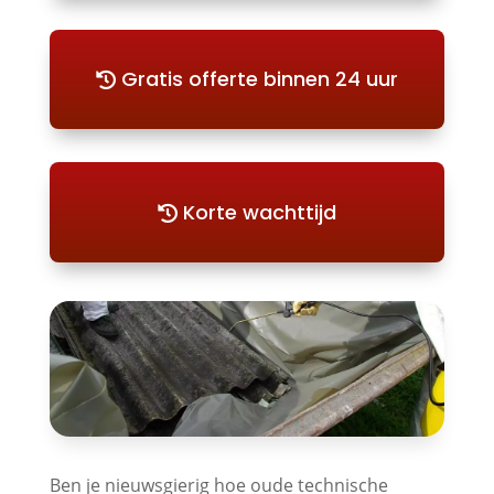
Gratis offerte binnen 24 uur
Korte wachttijd
Ben je nieuwsgierig hoe oude technische