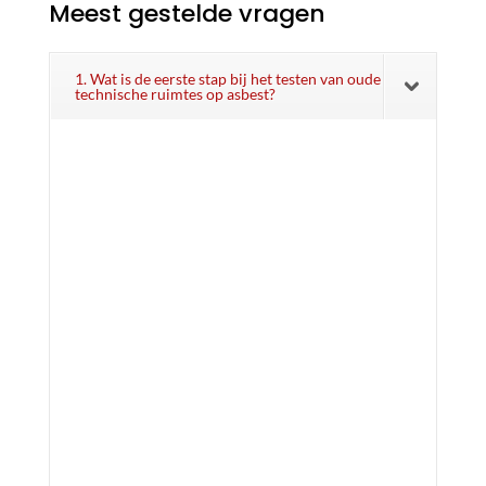
Meest gestelde vragen
1. Wat is de eerste stap bij het testen van oude
technische ruimtes op asbest?