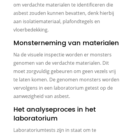
om verdachte materialen te identificeren die
asbest zouden kunnen bevatten, denk hierbij
aan isolatiemateriaal, plafondtegels en
vloerbedekking.
Monsterneming van materialen
Na de visuele inspectie worden er monsters
genomen van de verdachte materialen. Dit
moet zorgvuldig gebeuren om geen vezels vrij
te laten komen. De genomen monsters worden
vervolgens in een laboratorium getest op de
aanwezigheid van asbest.
Het analyseproces in het
laboratorium
Laboratoriumtests zijn in staat om te