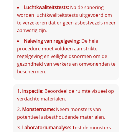
Luchtkwaliteitstests:
Na de sanering
worden luchtkwaliteitstests uitgevoerd om
te verzekeren dat er geen asbestvezels meer
aanwezig zijn.
Naleving van regelgeving:
De hele
procedure moet voldoen aan strikte
regelgeving en veiligheidsnormen om de
gezondheid van werkers en omwonenden te
beschermen.
Inspectie:
Beoordeel de ruimte visueel op
verdachte materialen.
Monstername:
Neem monsters van
potentieel asbesthoudende materialen.
Laboratoriumanalyse:
Test de monsters