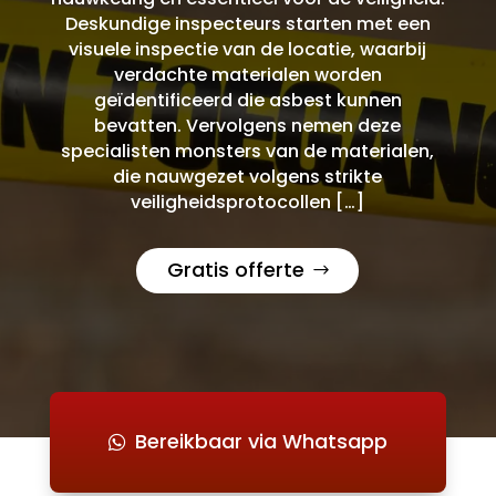
Deskundige inspecteurs starten met een
visuele inspectie van de locatie, waarbij
verdachte materialen worden
geïdentificeerd die asbest kunnen
bevatten. Vervolgens nemen deze
specialisten monsters van de materialen,
die nauwgezet volgens strikte
veiligheidsprotocollen […]
Gratis offerte
Bereikbaar via Whatsapp