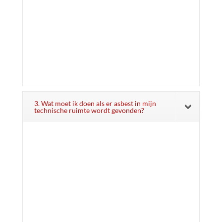
3. Wat moet ik doen als er asbest in mijn
technische ruimte wordt gevonden?