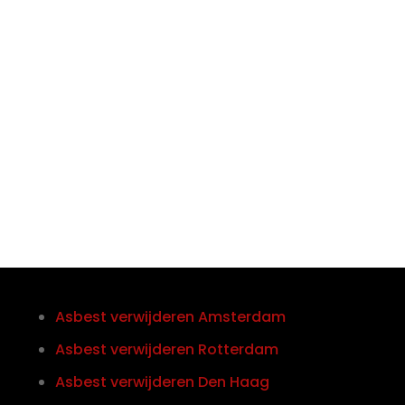

Telefoon/Whatsapp
0852121774
Asbest verwijderen Amsterdam
Asbest verwijderen Rotterdam
Asbest verwijderen Den Haag