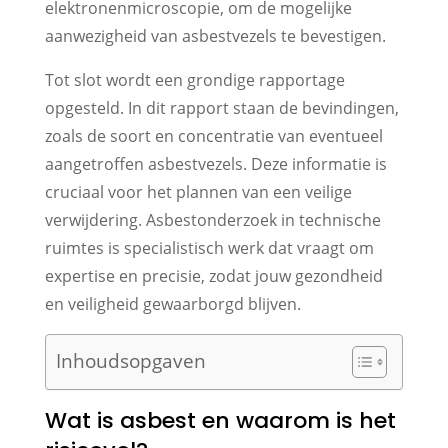
elektronenmicroscopie, om de mogelijke
aanwezigheid van asbestvezels te bevestigen.
Tot slot wordt een grondige rapportage
opgesteld. In dit rapport staan de bevindingen,
zoals de soort en concentratie van eventueel
aangetroffen asbestvezels. Deze informatie is
cruciaal voor het plannen van een veilige
verwijdering. Asbestonderzoek in technische
ruimtes is specialistisch werk dat vraagt om
expertise en precisie, zodat jouw gezondheid
en veiligheid gewaarborgd blijven.
Inhoudsopgaven
Wat is asbest en waarom is het