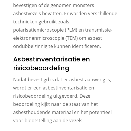
bevestigen of de genomen monsters
asbestvezels bevatten. Er worden verschillende
technieken gebruikt zoals
polarisatiemicroscopie (PLM) en transmissie-
elektronenmicroscopie (TEM) om asbest
ondubbelzinnig te kunnen identificeren.
Asbestinventarisatie en
risicobeoordeling
Nadat bevestigd is dat er asbest aanwezig is,
wordt er een asbestinventarisatie en
risicobeoordeling uitgevoerd. Deze
beoordeling kijkt naar de staat van het
asbesthoudende materiaal en het potentieel
voor blootstelling aan de vezels.