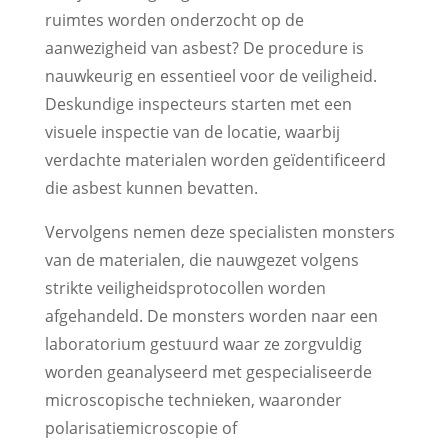
ruimtes worden onderzocht op de
aanwezigheid van asbest? De procedure is
nauwkeurig en essentieel voor de veiligheid.
Deskundige inspecteurs starten met een
visuele inspectie van de locatie, waarbij
verdachte materialen worden geïdentificeerd
die asbest kunnen bevatten.
Vervolgens nemen deze specialisten monsters
van de materialen, die nauwgezet volgens
strikte veiligheidsprotocollen worden
afgehandeld. De monsters worden naar een
laboratorium gestuurd waar ze zorgvuldig
worden geanalyseerd met gespecialiseerde
microscopische technieken, waaronder
polarisatiemicroscopie of