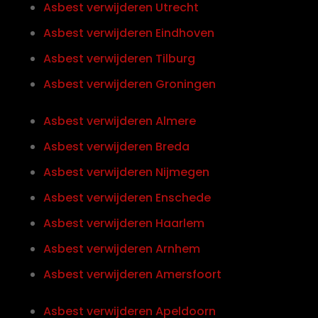
Asbest verwijderen Utrecht
Asbest verwijderen Eindhoven
Asbest verwijderen Tilburg
Asbest verwijderen Groningen
Asbest verwijderen Almere
Asbest verwijderen Breda
Asbest verwijderen Nijmegen
Asbest verwijderen Enschede
Asbest verwijderen Haarlem
Asbest verwijderen Arnhem
Asbest verwijderen Amersfoort
Asbest verwijderen Apeldoorn