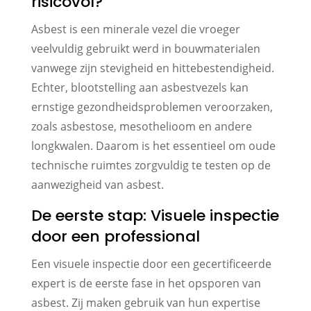
risicovol?
Asbest is een minerale vezel die vroeger
veelvuldig gebruikt werd in bouwmaterialen
vanwege zijn stevigheid en hittebestendigheid.
Echter, blootstelling aan asbestvezels kan
ernstige gezondheidsproblemen veroorzaken,
zoals asbestose, mesothelioom en andere
longkwalen. Daarom is het essentieel om oude
technische ruimtes zorgvuldig te testen op de
aanwezigheid van asbest.
De eerste stap: Visuele inspectie
door een professional
Een visuele inspectie door een gecertificeerde
expert is de eerste fase in het opsporen van
asbest. Zij maken gebruik van hun expertise