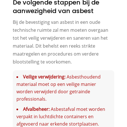
De volgende stappen bij de
aanwezigheid van asbest
Bij de bevestiging van asbest in een oude
technische ruimte zal men moeten overgaan
tot het veilig verwijderen en saneren van het
materiaal. Dit behelst een reeks strikte
maatregelen en procedures om verdere
blootstelling te voorkomen.
Veilige verwijdering:
Asbesthoudend
materiaal moet op een veilige manier
worden verwijderd door getrainde
professionals.
Afvalbeheer:
Asbestafval moet worden
verpakt in luchtdichte containers en
afgevoerd naar erkende stortplaatsen.