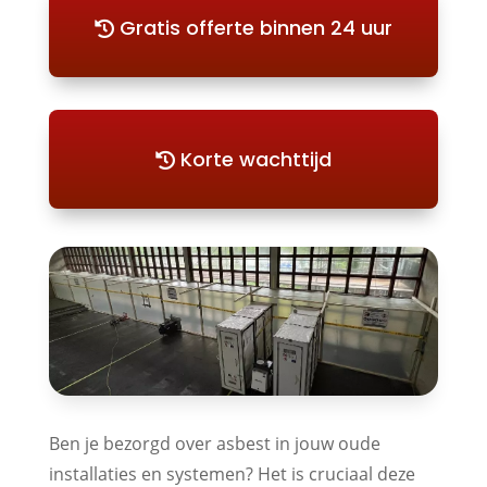
Gratis offerte binnen 24 uur
Korte wachttijd
Ben je bezorgd over asbest in jouw oude
installaties en systemen? Het is cruciaal deze