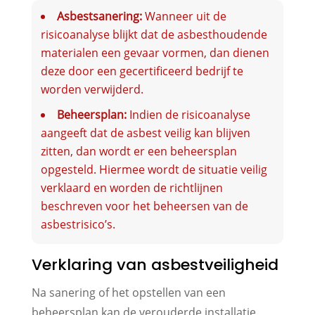
Asbestsanering:
Wanneer uit de
risicoanalyse blijkt dat de asbesthoudende
materialen een gevaar vormen, dan dienen
deze door een gecertificeerd bedrijf te
worden verwijderd.
Beheersplan:
Indien de risicoanalyse
aangeeft dat de asbest veilig kan blijven
zitten, dan wordt er een beheersplan
opgesteld. Hiermee wordt de situatie veilig
verklaard en worden de richtlijnen
beschreven voor het beheersen van de
asbestrisico’s.
Verklaring van asbestveiligheid
Na sanering of het opstellen van een
beheersplan kan de verouderde installatie