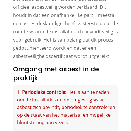
officieel asbestveilig worden verklaard. Dit
houdt in dat een onafhankelijke partij, meestal
een asbestdeskundige, heeft vastgesteld dat de
ruimte waarin de installatie zich bevindt veilig is
voor gebruik. Het is van belang dat dit proces
gedocumenteerd wordt en dat er een
asbestveiligheidscertificaat wordt uitgereikt.
Omgang met asbest in de
praktijk
Periodieke controle:
Het is aan te raden
om de installaties en de omgeving waar
asbest zich bevindt, periodiek te controleren
op de staat van het materiaal en mogelijke
blootstelling aan vezels.