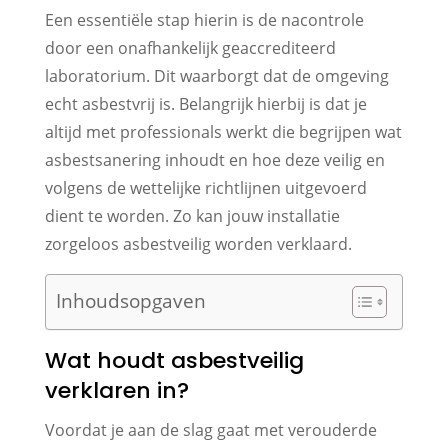
Een essentiële stap hierin is de nacontrole
door een onafhankelijk geaccrediteerd
laboratorium. Dit waarborgt dat de omgeving
echt asbestvrij is. Belangrijk hierbij is dat je
altijd met professionals werkt die begrijpen wat
asbestsanering inhoudt en hoe deze veilig en
volgens de wettelijke richtlijnen uitgevoerd
dient te worden. Zo kan jouw installatie
zorgeloos asbestveilig worden verklaard.
Inhoudsopgaven
Wat houdt asbestveilig
verklaren in?
Voordat je aan de slag gaat met verouderde