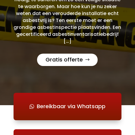
te waarborgen. Maar hoe kun je nu zeker
weten dat een verouderde installatie echt
asbestvrij is? Ten eerste moet er een
grondige asbestinspectie plaatsvinden. Een
gecertificeerd asbestinventarisatiebedrijf
[…]
Gratis offerte
Bereikbaar via Whatsapp