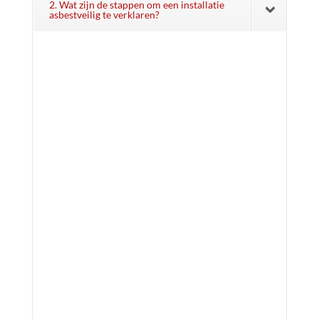
2. Wat zijn de stappen om een installatie
asbestveilig te verklaren?