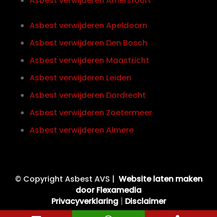
Asbest verwijderen Amersfoort
Asbest verwijderen Apeldoorn
Asbest verwijderen Den Bosch
Asbest verwijderen Maastricht
Asbest verwijderen Leiden
Asbest verwijderen Dordrecht
Asbest verwijderen Zoetermeer
Asbest verwijderen Almere
© Copyright Asbest AVS |
Website laten maken
door Flexamedia
Privacyverklaring
|
Disclaimer