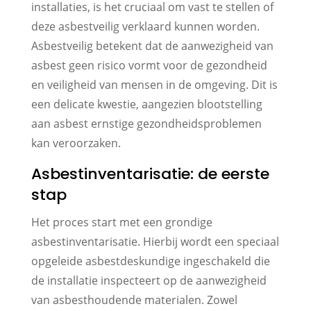
installaties, is het cruciaal om vast te stellen of
deze asbestveilig verklaard kunnen worden.
Asbestveilig betekent dat de aanwezigheid van
asbest geen risico vormt voor de gezondheid
en veiligheid van mensen in de omgeving. Dit is
een delicate kwestie, aangezien blootstelling
aan asbest ernstige gezondheidsproblemen
kan veroorzaken.
Asbestinventarisatie: de eerste
stap
Het proces start met een grondige
asbestinventarisatie. Hierbij wordt een speciaal
opgeleide asbestdeskundige ingeschakeld die
de installatie inspecteert op de aanwezigheid
van asbesthoudende materialen. Zowel