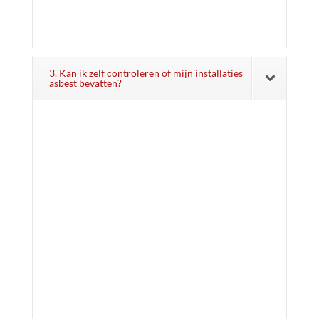
3. Kan ik zelf controleren of mijn installaties
asbest bevatten?