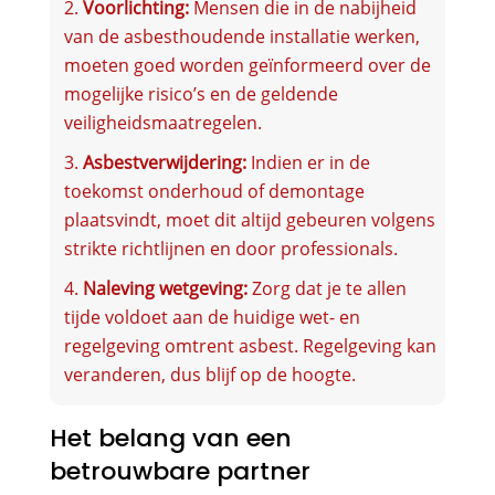
Voorlichting:
Mensen die in de nabijheid
van de asbesthoudende installatie werken,
moeten goed worden geïnformeerd over de
mogelijke risico’s en de geldende
veiligheidsmaatregelen.
Asbestverwijdering:
Indien er in de
toekomst onderhoud of demontage
plaatsvindt, moet dit altijd gebeuren volgens
strikte richtlijnen en door professionals.
Naleving wetgeving:
Zorg dat je te allen
tijde voldoet aan de huidige wet- en
regelgeving omtrent asbest. Regelgeving kan
veranderen, dus blijf op de hoogte.
Het belang van een
betrouwbare partner