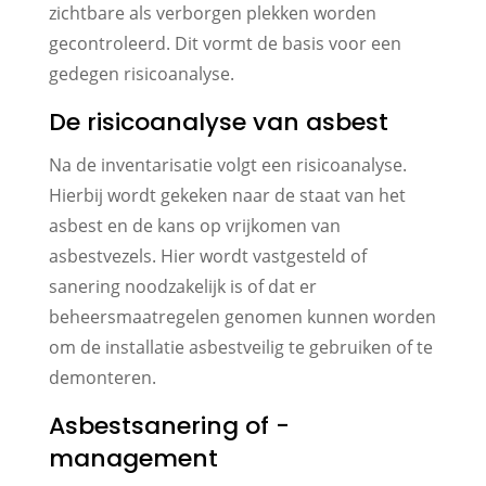
zichtbare als verborgen plekken worden
gecontroleerd. Dit vormt de basis voor een
gedegen risicoanalyse.
De risicoanalyse van asbest
Na de inventarisatie volgt een risicoanalyse.
Hierbij wordt gekeken naar de staat van het
asbest en de kans op vrijkomen van
asbestvezels. Hier wordt vastgesteld of
sanering noodzakelijk is of dat er
beheersmaatregelen genomen kunnen worden
om de installatie asbestveilig te gebruiken of te
demonteren.
Asbestsanering of -
management