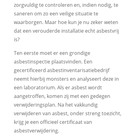
zorgvuldig te controleren en, indien nodig, te
saneren om zo een veilige situatie te
waarborgen. Maar hoe kun je nu zeker weten
dat een verouderde installatie echt asbestvrij
is?
Ten eerste moet er een grondige
asbestinspectie plaatsvinden. Een
gecertificeerd asbestinventarisatiebedrijf
neemt hierbij monsters en analyseert deze in
een laboratorium. Als er asbest wordt
aangetroffen, komen zij met een gedegen
verwijderingsplan. Na het vakkundig
verwijderen van asbest, onder streng toezicht,
krijg je een officieel certificaat van
asbestverwijdering.