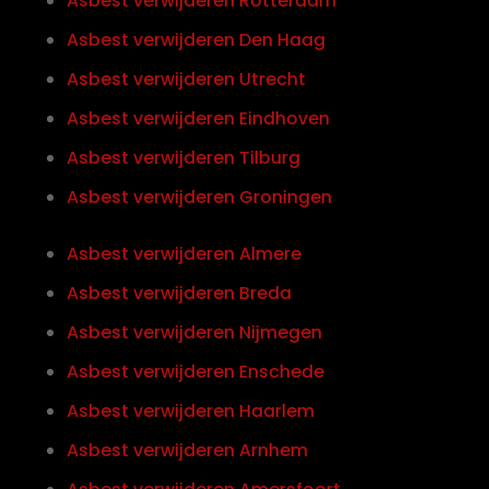
Asbest verwijderen Rotterdam
Asbest verwijderen Den Haag
Asbest verwijderen Utrecht
Asbest verwijderen Eindhoven
Asbest verwijderen Tilburg
Asbest verwijderen Groningen
Asbest verwijderen Almere
Asbest verwijderen Breda
Asbest verwijderen Nijmegen
Asbest verwijderen Enschede
Asbest verwijderen Haarlem
Asbest verwijderen Arnhem