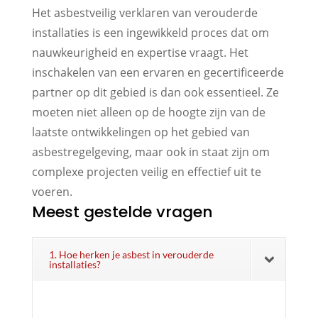
Het asbestveilig verklaren van verouderde
installaties is een ingewikkeld proces dat om
nauwkeurigheid en expertise vraagt. Het
inschakelen van een ervaren en gecertificeerde
partner op dit gebied is dan ook essentieel. Ze
moeten niet alleen op de hoogte zijn van de
laatste ontwikkelingen op het gebied van
asbestregelgeving, maar ook in staat zijn om
complexe projecten veilig en effectief uit te
voeren.
Meest gestelde vragen
1. Hoe herken je asbest in verouderde
installaties?