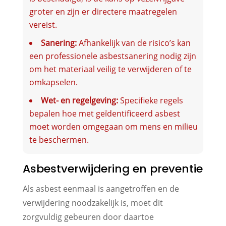
groter en zijn er directere maatregelen
vereist.
Sanering:
Afhankelijk van de risico’s kan
een professionele asbestsanering nodig zijn
om het materiaal veilig te verwijderen of te
omkapselen.
Wet- en regelgeving:
Specifieke regels
bepalen hoe met geïdentificeerd asbest
moet worden omgegaan om mens en milieu
te beschermen.
Asbestverwijdering en preventie
Als asbest eenmaal is aangetroffen en de
verwijdering noodzakelijk is, moet dit
zorgvuldig gebeuren door daartoe