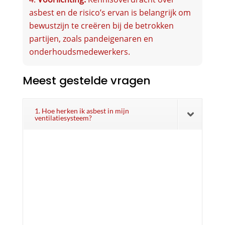
asbest en de risico’s ervan is belangrijk om
bewustzijn te creëren bij de betrokken
partijen, zoals pandeigenaren en
onderhoudsmedewerkers.
Meest gestelde vragen
1. Hoe herken ik asbest in mijn
ventilatiesysteem?