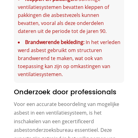
ventilatiesystemen bevatten kleppen of
pakkingen die asbestvezels kunnen
bevatten, vooral als deze onderdelen
dateren uit de periode tot de jaren 90.
Brandwerende bekleding:
In het verleden
werd asbest gebruikt om structuren
brandwerend te maken, wat ook van
toepassing kan zijn op omkastingen van
ventilatiesystemen.
Onderzoek door professionals
Voor een accurate beoordeling van mogelijke
asbest in een ventilatiesysteem, is het
inschakelen van een gecertificeerd
asbestonderzoeksbureau essentieel. Deze