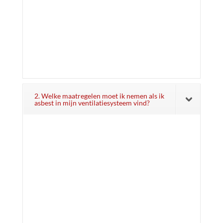
2. Welke maatregelen moet ik nemen als ik
asbest in mijn ventilatiesysteem vind?