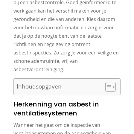
bij een asbestcontrole. Goed geïnformeerd te
werk gaan kan het verschil maken voor je
gezondheid en die van anderen. Kies daarom
voor betrouwbare informatie en zorg ervoor
dat je op de hoogte bent van de laatste
richtlijnen en regelgeving omtrent
asbestinspecties. Zo zorg je voor een veilige en
schone ademruimte, vrij van
asbestverontreiniging.
Inhoudsopgaven
Herkenning van asbest in
ventilatiesystemen
Wanneer het gaat om de inspectie van
ventilatiesystemen op de aanwezigheid van