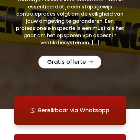
essentieel dat je een stapsgewijs
controleproces volgt om de veiligheid van
jouw omgeving te garanderen. Een
professionele inspectie is een must als het
gaat om het opsporen van asbest in
ventilatiesystemen. […]
Gratis offerte
Bereikbaar via Whatsapp