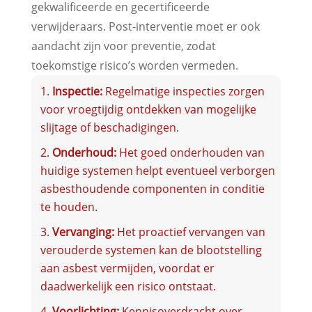
gekwalificeerde en gecertificeerde
verwijderaars. Post-interventie moet er ook
aandacht zijn voor preventie, zodat
toekomstige risico’s worden vermeden.
Inspectie:
Regelmatige inspecties zorgen
voor vroegtijdig ontdekken van mogelijke
slijtage of beschadigingen.
Onderhoud:
Het goed onderhouden van
huidige systemen helpt eventueel verborgen
asbesthoudende componenten in conditie
te houden.
Vervanging:
Het proactief vervangen van
verouderde systemen kan de blootstelling
aan asbest vermijden, voordat er
daadwerkelijk een risico ontstaat.
Voorlichting:
Kennisoverdracht over