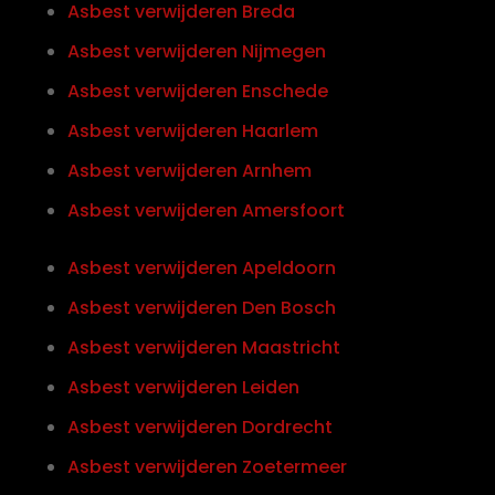
Asbest verwijderen Breda
Asbest verwijderen Nijmegen
Asbest verwijderen Enschede
Asbest verwijderen Haarlem
Asbest verwijderen Arnhem
Asbest verwijderen Amersfoort
Asbest verwijderen Apeldoorn
Asbest verwijderen Den Bosch
Asbest verwijderen Maastricht
Asbest verwijderen Leiden
Asbest verwijderen Dordrecht
Asbest verwijderen Zoetermeer