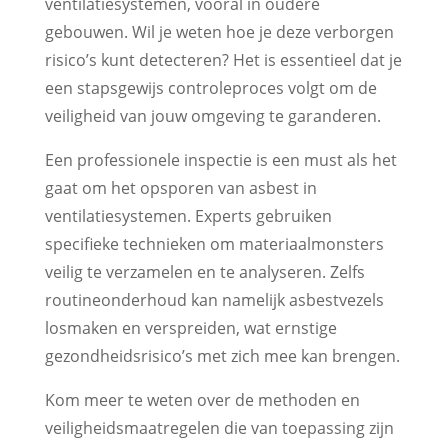
ventilatiesystemen, vooral in oudere
gebouwen. Wil je weten hoe je deze verborgen
risico’s kunt detecteren? Het is essentieel dat je
een stapsgewijs controleproces volgt om de
veiligheid van jouw omgeving te garanderen.
Een professionele inspectie is een must als het
gaat om het opsporen van asbest in
ventilatiesystemen. Experts gebruiken
specifieke technieken om materiaalmonsters
veilig te verzamelen en te analyseren. Zelfs
routineonderhoud kan namelijk asbestvezels
losmaken en verspreiden, wat ernstige
gezondheidsrisico’s met zich mee kan brengen.
Kom meer te weten over de methoden en
veiligheidsmaatregelen die van toepassing zijn