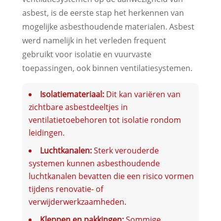
asbest, is de eerste stap het herkennen van
mogelijke asbesthoudende materialen. Asbest
werd namelijk in het verleden frequent
gebruikt voor isolatie en vuurvaste
toepassingen, ook binnen ventilatiesystemen.
Isolatiemateriaal:
Dit kan variëren van
zichtbare asbestdeeltjes in
ventilatietoebehoren tot isolatie rondom
leidingen.
Luchtkanalen:
Sterk verouderde
systemen kunnen asbesthoudende
luchtkanalen bevatten die een risico vormen
tijdens renovatie- of
verwijderwerkzaamheden.
Kleppen en pakkingen:
Sommige