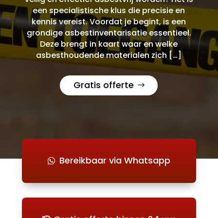
een specialistische klus die precisie en
kennis vereist. Voordat je begint, is een
grondige asbestinventarisatie essentieel.
Deze brengt in kaart waar en welke
asbesthoudende materialen zich […]
Gratis offerte
Bereikbaar via Whatsapp