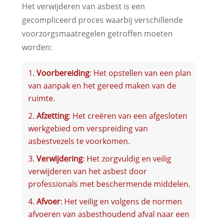
Het verwijderen van asbest is een
gecompliceerd proces waarbij verschillende
voorzorgsmaatregelen getroffen moeten
worden:
Voorbereiding
: Het opstellen van een plan
van aanpak en het gereed maken van de
ruimte.
Afzetting
: Het creëren van een afgesloten
werkgebied om verspreiding van
asbestvezels te voorkomen.
Verwijdering
: Het zorgvuldig en veilig
verwijderen van het asbest door
professionals met beschermende middelen.
Afvoer
: Het veilig en volgens de normen
afvoeren van asbesthoudend afval naar een