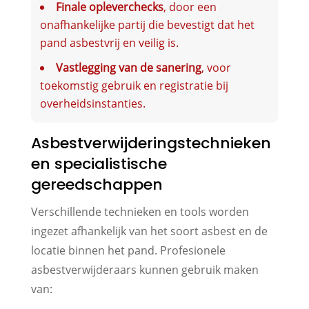
Finale opleverchecks
, door een
onafhankelijke partij die bevestigt dat het
pand asbestvrij en veilig is.
Vastlegging van de sanering
, voor
toekomstig gebruik en registratie bij
overheidsinstanties.
Asbestverwijderingstechnieken
en specialistische
gereedschappen
Verschillende technieken en tools worden
ingezet afhankelijk van het soort asbest en de
locatie binnen het pand. Profesionele
asbestverwijderaars kunnen gebruik maken
van: