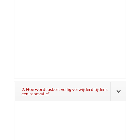
2. Hoe wordt asbest veilig verwijderd tijdens
een renovatie?