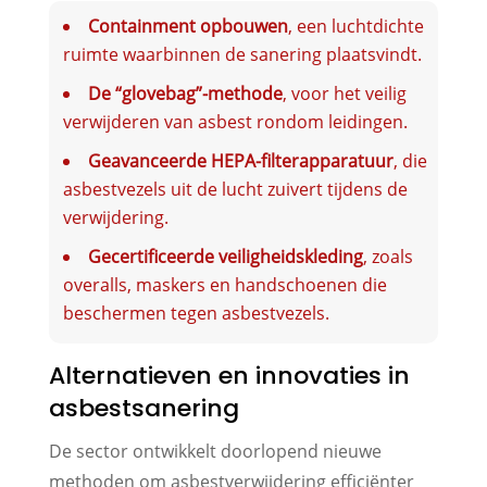
Containment opbouwen
, een luchtdichte
ruimte waarbinnen de sanering plaatsvindt.
De “glovebag”-methode
, voor het veilig
verwijderen van asbest rondom leidingen.
Geavanceerde HEPA-filterapparatuur
, die
asbestvezels uit de lucht zuivert tijdens de
verwijdering.
Gecertificeerde veiligheidskleding
, zoals
overalls, maskers en handschoenen die
beschermen tegen asbestvezels.
Alternatieven en innovaties in
asbestsanering
De sector ontwikkelt doorlopend nieuwe
methoden om asbestverwijdering efficiënter