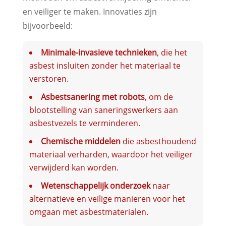
en veiliger te maken. Innovaties zijn
bijvoorbeeld:
Minimale-invasieve technieken
, die het
asbest insluiten zonder het materiaal te
verstoren.
Asbestsanering met robots
, om de
blootstelling van saneringswerkers aan
asbestvezels te verminderen.
Chemische middelen
die asbesthoudend
materiaal verharden, waardoor het veiliger
verwijderd kan worden.
Wetenschappelijk onderzoek
naar
alternatieve en veilige manieren voor het
omgaan met asbestmaterialen.