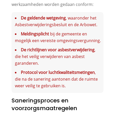
werkzaamheden worden gedaan conform:
De geldende wetgeving
, waaronder het
Asbestverwijderingsbesluit en de Arbowet.
Meldingsplicht
bij de gemeente en
mogelijk een vereiste omgevingsvergunning.
De richtlijnen voor asbestverwijdering
,
die het veilig verwijderen van asbest
garanderen.
Protocol voor luchtkwaliteitsmetingen
,
die na de sanering aantonen dat de ruimte
weer veilig te gebruiken is.
Saneringsproces en
voorzorgsmaatregelen