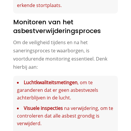
erkende stortplaats.
Monitoren van het
asbestverwijderingsproces
Om de veiligheid tijdens en na het
saneringsproces te waarborgen, is
voortdurende monitoring essentieel. Denk
hierbij aan:
Luchtkwaliteitsmetingen
, om te
garanderen dat er geen asbestvezels
achterblijven in de lucht.
Visuele inspecties
na verwijdering, om te
controleren dat alle asbest grondig is
verwijderd.