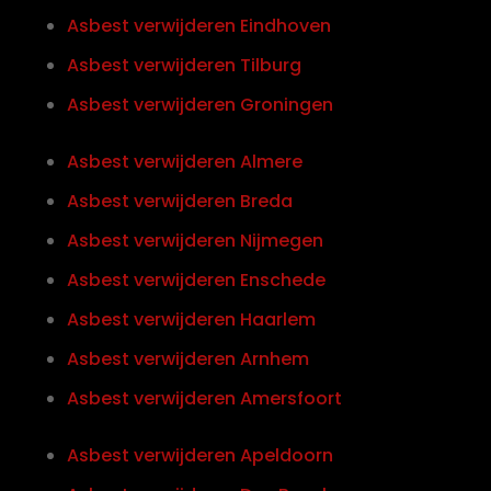
Asbest verwijderen Eindhoven
Asbest verwijderen Tilburg
Asbest verwijderen Groningen
Asbest verwijderen Almere
Asbest verwijderen Breda
Asbest verwijderen Nijmegen
Asbest verwijderen Enschede
Asbest verwijderen Haarlem
Asbest verwijderen Arnhem
Asbest verwijderen Amersfoort
Asbest verwijderen Apeldoorn