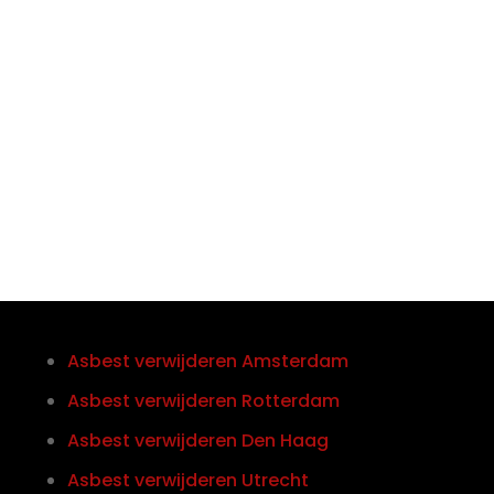

Telefoon/Whatsapp
0852121774
Asbest verwijderen Amsterdam
Asbest verwijderen Rotterdam
Asbest verwijderen Den Haag
Asbest verwijderen Utrecht