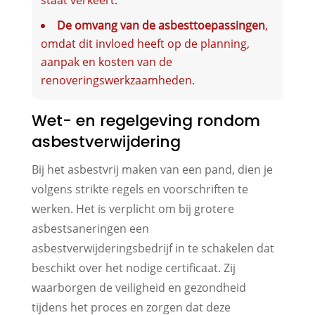
De omvang van de asbesttoepassingen
,
omdat dit invloed heeft op de planning,
aanpak en kosten van de
renoveringswerkzaamheden.
Wet- en regelgeving rondom
asbestverwijdering
Bij het asbestvrij maken van een pand, dien je
volgens strikte regels en voorschriften te
werken. Het is verplicht om bij grotere
asbestsaneringen een
asbestverwijderingsbedrijf in te schakelen dat
beschikt over het nodige certificaat. Zij
waarborgen de veiligheid en gezondheid
tijdens het proces en zorgen dat deze