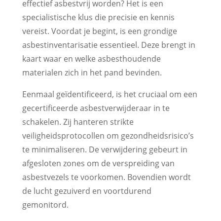
effectief asbestvrij worden? Het is een
specialistische klus die precisie en kennis
vereist. Voordat je begint, is een grondige
asbestinventarisatie essentieel. Deze brengt in
kaart waar en welke asbesthoudende
materialen zich in het pand bevinden.
Eenmaal geïdentificeerd, is het cruciaal om een
gecertificeerde asbestverwijderaar in te
schakelen. Zij hanteren strikte
veiligheidsprotocollen om gezondheidsrisico’s
te minimaliseren. De verwijdering gebeurt in
afgesloten zones om de verspreiding van
asbestvezels te voorkomen. Bovendien wordt
de lucht gezuiverd en voortdurend
gemonitord.