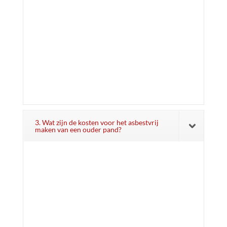
3. Wat zijn de kosten voor het asbestvrij
maken van een ouder pand?