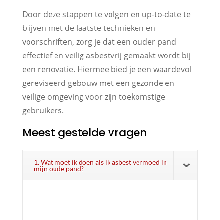
Door deze stappen te volgen en up-to-date te
blijven met de laatste technieken en
voorschriften, zorg je dat een ouder pand
effectief en veilig asbestvrij gemaakt wordt bij
een renovatie. Hiermee bied je een waardevol
gereviseerd gebouw met een gezonde en
veilige omgeving voor zijn toekomstige
gebruikers.
Meest gestelde vragen
1. Wat moet ik doen als ik asbest vermoed in
mijn oude pand?