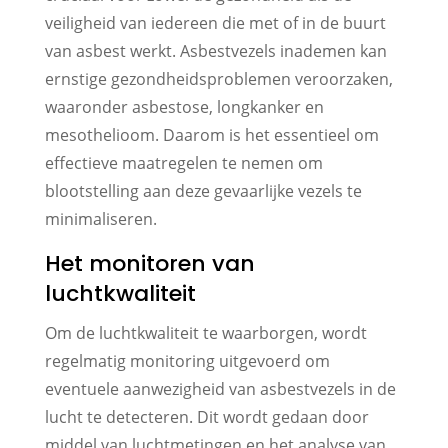
veiligheid van iedereen die met of in de buurt
van asbest werkt. Asbestvezels inademen kan
ernstige gezondheidsproblemen veroorzaken,
waaronder asbestose, longkanker en
mesothelioom. Daarom is het essentieel om
effectieve maatregelen te nemen om
blootstelling aan deze gevaarlijke vezels te
minimaliseren.
Het monitoren van
luchtkwaliteit
Om de luchtkwaliteit te waarborgen, wordt
regelmatig monitoring uitgevoerd om
eventuele aanwezigheid van asbestvezels in de
lucht te detecteren. Dit wordt gedaan door
middel van luchtmetingen en het analyse van