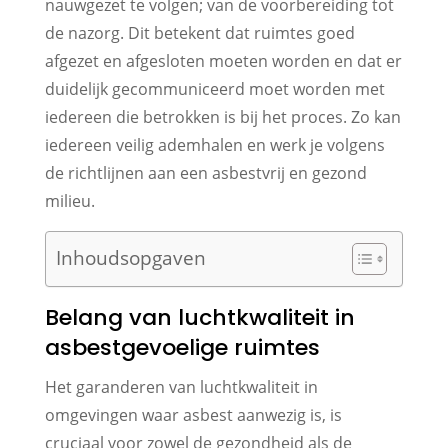
nauwgezet te volgen; van de voorbereiding tot
de nazorg. Dit betekent dat ruimtes goed
afgezet en afgesloten moeten worden en dat er
duidelijk gecommuniceerd moet worden met
iedereen die betrokken is bij het proces. Zo kan
iedereen veilig ademhalen en werk je volgens
de richtlijnen aan een asbestvrij en gezond
milieu.
Inhoudsopgaven
Belang van luchtkwaliteit in
asbestgevoelige ruimtes
Het garanderen van luchtkwaliteit in
omgevingen waar asbest aanwezig is, is
cruciaal voor zowel de gezondheid als de