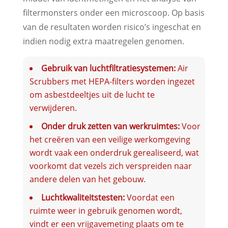
filtermonsters onder een microscoop. Op basis
van de resultaten worden risico’s ingeschat en
indien nodig extra maatregelen genomen.
Gebruik van luchtfiltratiesystemen:
Air
Scrubbers met HEPA-filters worden ingezet
om asbestdeeltjes uit de lucht te
verwijderen.
Onder druk zetten van werkruimtes:
Voor
het creëren van een veilige werkomgeving
wordt vaak een onderdruk gerealiseerd, wat
voorkomt dat vezels zich verspreiden naar
andere delen van het gebouw.
Luchtkwaliteitstesten:
Voordat een
ruimte weer in gebruik genomen wordt,
vindt er een vrijgavemeting plaats om te