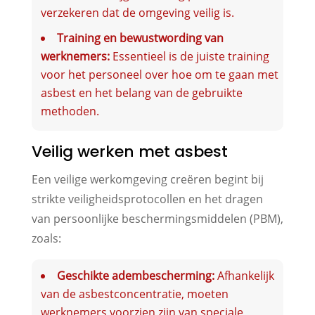
verzekeren dat de omgeving veilig is.
Training en bewustwording van
werknemers:
Essentieel is de juiste training
voor het personeel over hoe om te gaan met
asbest en het belang van de gebruikte
methoden.
Veilig werken met asbest
Een veilige werkomgeving creëren begint bij
strikte veiligheidsprotocollen en het dragen
van persoonlijke beschermingsmiddelen (PBM),
zoals:
Geschikte adembescherming:
Afhankelijk
van de asbestconcentratie, moeten
werknemers voorzien zijn van speciale