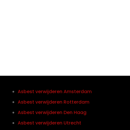

Telefoon/Whatsapp
0852121774
Asbest verwijderen Amsterdam
Asbest verwijderen Rotterdam
Asbest verwijderen Den Haag
Asbest verwijderen Utrecht