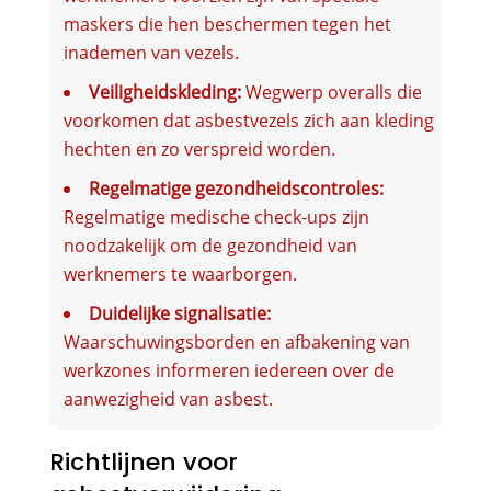
maskers die hen beschermen tegen het
inademen van vezels.
Veiligheidskleding:
Wegwerp overalls die
voorkomen dat asbestvezels zich aan kleding
hechten en zo verspreid worden.
Regelmatige gezondheidscontroles:
Regelmatige medische check-ups zijn
noodzakelijk om de gezondheid van
werknemers te waarborgen.
Duidelijke signalisatie:
Waarschuwingsborden en afbakening van
werkzones informeren iedereen over de
aanwezigheid van asbest.
Richtlijnen voor