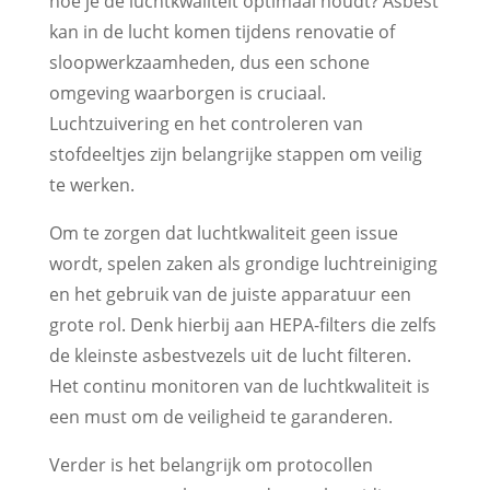
hoe je de luchtkwaliteit optimaal houdt? Asbest
kan in de lucht komen tijdens renovatie of
sloopwerkzaamheden, dus een schone
omgeving waarborgen is cruciaal.
Luchtzuivering en het controleren van
stofdeeltjes zijn belangrijke stappen om veilig
te werken.
Om te zorgen dat luchtkwaliteit geen issue
wordt, spelen zaken als grondige luchtreiniging
en het gebruik van de juiste apparatuur een
grote rol. Denk hierbij aan HEPA-filters die zelfs
de kleinste asbestvezels uit de lucht filteren.
Het continu monitoren van de luchtkwaliteit is
een must om de veiligheid te garanderen.
Verder is het belangrijk om protocollen