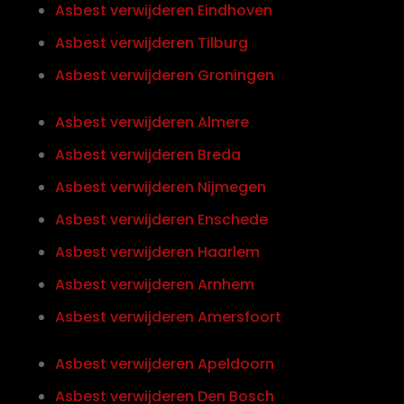
Asbest verwijderen Eindhoven
Asbest verwijderen Tilburg
Asbest verwijderen Groningen
Asbest verwijderen Almere
Asbest verwijderen Breda
Asbest verwijderen Nijmegen
Asbest verwijderen Enschede
Asbest verwijderen Haarlem
Asbest verwijderen Arnhem
Asbest verwijderen Amersfoort
Asbest verwijderen Apeldoorn
Asbest verwijderen Den Bosch