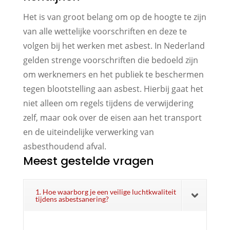
Het is van groot belang om op de hoogte te zijn
van alle wettelijke voorschriften en deze te
volgen bij het werken met asbest. In Nederland
gelden strenge voorschriften die bedoeld zijn
om werknemers en het publiek te beschermen
tegen blootstelling aan asbest. Hierbij gaat het
niet alleen om regels tijdens de verwijdering
zelf, maar ook over de eisen aan het transport
en de uiteindelijke verwerking van
asbesthoudend afval.
Meest gestelde vragen
1. Hoe waarborg je een veilige luchtkwaliteit
tijdens asbestsanering?