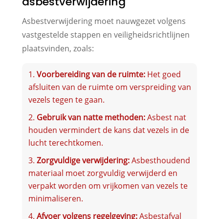
asbestverwijdering
Asbestverwijdering moet nauwgezet volgens
vastgestelde stappen en veiligheidsrichtlijnen
plaatsvinden, zoals:
Voorbereiding van de ruimte:
Het goed
afsluiten van de ruimte om verspreiding van
vezels tegen te gaan.
Gebruik van natte methoden:
Asbest nat
houden vermindert de kans dat vezels in de
lucht terechtkomen.
Zorgvuldige verwijdering:
Asbesthoudend
materiaal moet zorgvuldig verwijderd en
verpakt worden om vrijkomen van vezels te
minimaliseren.
Afvoer volgens regelgeving:
Asbestafval