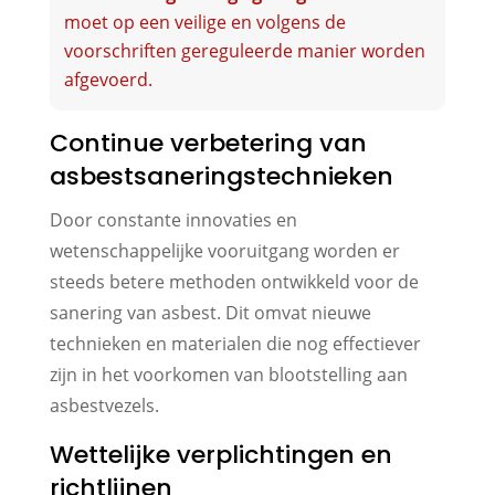
moet op een veilige en volgens de
voorschriften gereguleerde manier worden
afgevoerd.
Continue verbetering van
asbestsaneringstechnieken
Door constante innovaties en
wetenschappelijke vooruitgang worden er
steeds betere methoden ontwikkeld voor de
sanering van asbest. Dit omvat nieuwe
technieken en materialen die nog effectiever
zijn in het voorkomen van blootstelling aan
asbestvezels.
Wettelijke verplichtingen en
richtlijnen