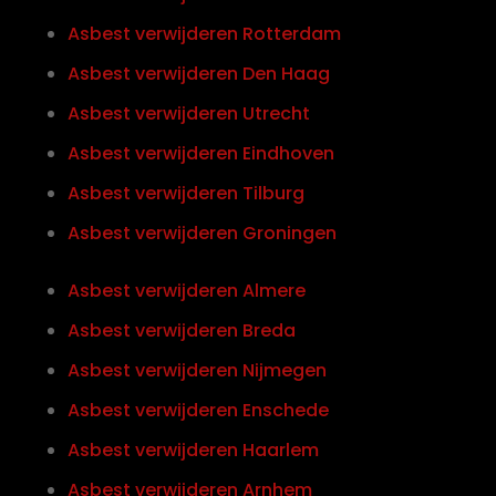
Asbest verwijderen Rotterdam
Asbest verwijderen Den Haag
Asbest verwijderen Utrecht
Asbest verwijderen Eindhoven
Asbest verwijderen Tilburg
Asbest verwijderen Groningen
Asbest verwijderen Almere
Asbest verwijderen Breda
Asbest verwijderen Nijmegen
Asbest verwijderen Enschede
Asbest verwijderen Haarlem
Asbest verwijderen Arnhem