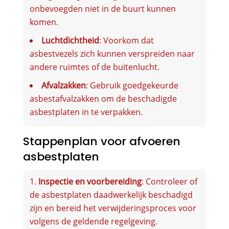
onbevoegden niet in de buurt kunnen
komen.
Luchtdichtheid
: Voorkom dat
asbestvezels zich kunnen verspreiden naar
andere ruimtes of de buitenlucht.
Afvalzakken
: Gebruik goedgekeurde
asbestafvalzakken om de beschadigde
asbestplaten in te verpakken.
Stappenplan voor afvoeren
asbestplaten
Inspectie en voorbereiding
: Controleer of
de asbestplaten daadwerkelijk beschadigd
zijn en bereid het verwijderingsproces voor
volgens de geldende regelgeving.