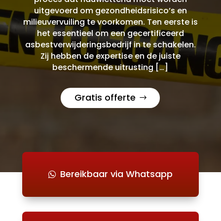
uitgevoerd om gezondheidsrisico’s en
milieuvervuiling te voorkomen. Ten eerste is
het essentieel om een gecertificeerd
asbestverwijderingsbedrijf in te schakelen.
Zij hebben de expertise en de juiste
beschermende uitrusting […]
Gratis offerte
Bereikbaar via Whatsapp