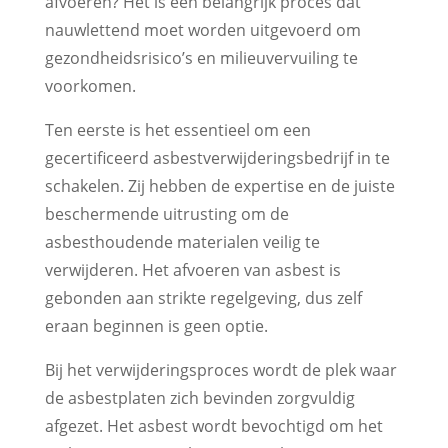
afvoeren? Het is een belangrijk proces dat
nauwlettend moet worden uitgevoerd om
gezondheidsrisico’s en milieuvervuiling te
voorkomen.
Ten eerste is het essentieel om een
gecertificeerd asbestverwijderingsbedrijf in te
schakelen. Zij hebben de expertise en de juiste
beschermende uitrusting om de
asbesthoudende materialen veilig te
verwijderen. Het afvoeren van asbest is
gebonden aan strikte regelgeving, dus zelf
eraan beginnen is geen optie.
Bij het verwijderingsproces wordt de plek waar
de asbestplaten zich bevinden zorgvuldig
afgezet. Het asbest wordt bevochtigd om het