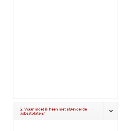
2. Waar moet ik heen met afgevoerde
asbestplaten?