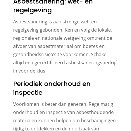
Asbestsanering: wet- en
regelgeving
Asbestsanering is aan strenge wet- en
regelgeving gebonden. Ken en volg de lokale,
regionale en nationale wetgeving omtrent de
afvoer van asbestmateriaal om boetes en
gezondheidsrisico’s te voorkomen. Schakel
altijd een gecertificeerd asbestsaneringsbedrijf
in voor de klus.
Periodiek onderhoud en
inspectie
Voorkomen is beter dan genezen. Regelmatig
onderhoud en inspectie van asbesthoudende
materialen kunnen helpen om beschadigingen
tijdig te ontdekken en de noodzaak van