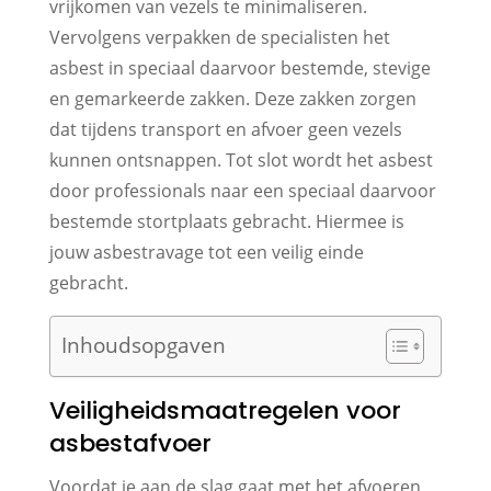
vrijkomen van vezels te minimaliseren.
Vervolgens verpakken de specialisten het
asbest in speciaal daarvoor bestemde, stevige
en gemarkeerde zakken. Deze zakken zorgen
dat tijdens transport en afvoer geen vezels
kunnen ontsnappen. Tot slot wordt het asbest
door professionals naar een speciaal daarvoor
bestemde stortplaats gebracht. Hiermee is
jouw asbestravage tot een veilig einde
gebracht.
Inhoudsopgaven
Veiligheidsmaatregelen voor
asbestafvoer
Voordat je aan de slag gaat met het afvoeren