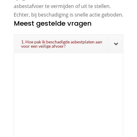
asbestafvoer te vermijden of uit te stellen.
Echter, bij beschadiging is snelle actie geboden.
Meest gestelde vragen
1. Hoe pak ik beschadigde asbestplaten aan
voor een veilige afvoer?