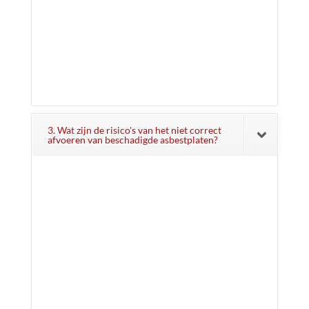
3. Wat zijn de risico's van het niet correct
afvoeren van beschadigde asbestplaten?