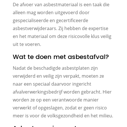
De afvoer van asbestmateriaal is een taak die
alleen mag worden uitgevoerd door
gespecialiseerde en gecertificeerde
asbestverwijderaars. Zij hebben de expertise
en het materiaal om deze risicovolle klus veilig
uit te voeren.
Wat te doen met asbestafval?
Nadat de beschadigde asbestplaten zijn
verwijderd en veilig zijn verpakt, moeten ze
naar een speciaal daarvoor ingericht
afvalverwerkingsbedrijf worden gebracht. Hier
worden ze op een verantwoorde manier
verwerkt of opgeslagen, zodat er geen risico
meer is voor de volksgezondheid en het milieu.