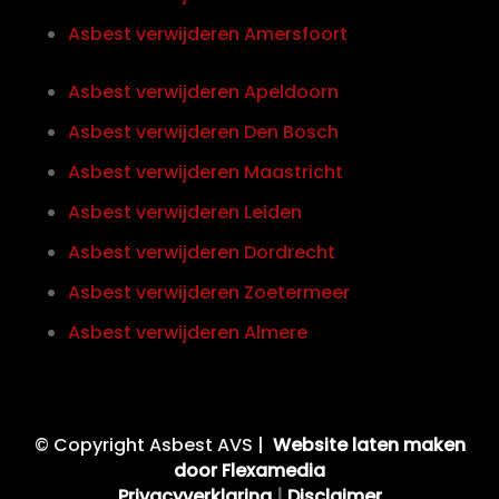
Asbest verwijderen Amersfoort
Asbest verwijderen Apeldoorn
Asbest verwijderen Den Bosch
Asbest verwijderen Maastricht
Asbest verwijderen Leiden
Asbest verwijderen Dordrecht
Asbest verwijderen Zoetermeer
Asbest verwijderen Almere
© Copyright Asbest AVS |
Website laten maken
door Flexamedia
Privacyverklaring
|
Disclaimer