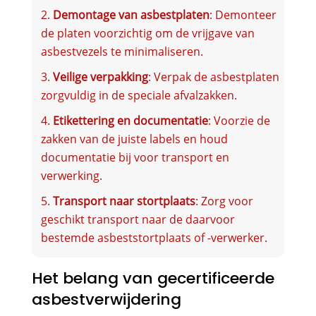
Demontage van asbestplaten
: Demonteer
de platen voorzichtig om de vrijgave van
asbestvezels te minimaliseren.
Veilige verpakking
: Verpak de asbestplaten
zorgvuldig in de speciale afvalzakken.
Etikettering en documentatie
: Voorzie de
zakken van de juiste labels en houd
documentatie bij voor transport en
verwerking.
Transport naar stortplaats
: Zorg voor
geschikt transport naar de daarvoor
bestemde asbeststortplaats of -verwerker.
Het belang van gecertificeerde
asbestverwijdering