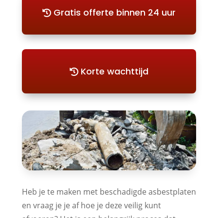
Gratis offerte binnen 24 uur
Korte wachttijd
Heb je te maken met beschadigde asbestplaten
en vraag je je af hoe je deze veilig kunt