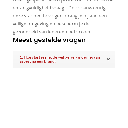
en zorgvuldigheid vraagt. Door nauwkeurig
deze stappen te volgen, draag je bij aan een
veilige omgeving en bescherm je de
gezondheid van iedereen betrokken.
Meest gestelde vragen
1. Hoe start je met de veilige verwijdering van
asbest na een brand?