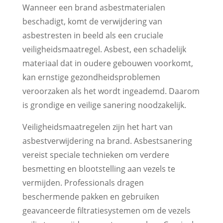
Wanneer een brand asbestmaterialen
beschadigt, komt de verwijdering van
asbestresten in beeld als een cruciale
veiligheidsmaatregel. Asbest, een schadelijk
materiaal dat in oudere gebouwen voorkomt,
kan ernstige gezondheidsproblemen
veroorzaken als het wordt ingeademd. Daarom
is grondige en veilige sanering noodzakelijk.
Veiligheidsmaatregelen zijn het hart van
asbestverwijdering na brand. Asbestsanering
vereist speciale technieken om verdere
besmetting en blootstelling aan vezels te
vermijden. Professionals dragen
beschermende pakken en gebruiken
geavanceerde filtratiesystemen om de vezels