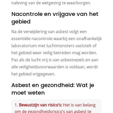
naleving van de wetgeving te waarborgen.
Nacontrole en vrijgave van het
gebied
Na de verwijdering van asbest volgt een
essentiële nacontrole waarbij een onafhankelijk
laboratorium met luchtmonsters vaststelt of
het gebied weer veilig betreden mag worden.
Pas als de lucht vrij is van asbestvezels en aan
alle veiligheidsvoorwaarden is voldaan, wordt
het gebied vrijgegeven.
Asbest en gezondheid: Wat je
moet weten
Bewustzijn van risico’s:
Het is van belang
om de gezondheidsrisico’s van asbest te