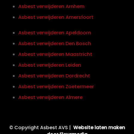
Asbest verwijderen Arnhem
Asbest verwijderen Amersfoort
Asbest verwijderen Apeldoorn
Asbest verwijderen Den Bosch
Asbest verwijderen Maastricht
Asbest verwijderen Leiden
Asbest verwijderen Dordrecht
Asbest verwijderen Zoetermeer
Asbest verwijderen Almere
© Copyright Asbest AVS |
Website laten maken