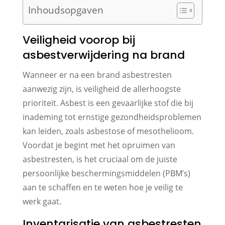
Inhoudsopgaven
Veiligheid voorop bij
asbestverwijdering na brand
Wanneer er na een brand asbestresten
aanwezig zijn, is veiligheid de allerhoogste
prioriteit. Asbest is een gevaarlijke stof die bij
inademing tot ernstige gezondheidsproblemen
kan leiden, zoals asbestose of mesothelioom.
Voordat je begint met het opruimen van
asbestresten, is het cruciaal om de juiste
persoonlijke beschermingsmiddelen (PBM’s)
aan te schaffen en te weten hoe je veilig te
werk gaat.
Inventarisatie van asbestresten