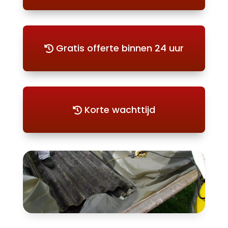
Gratis offerte binnen 24 uur
Korte wachttijd