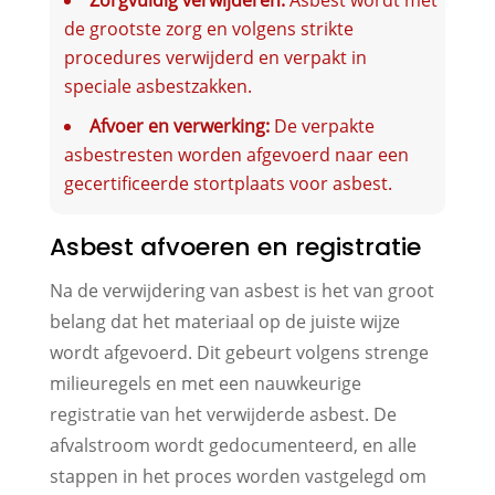
de grootste zorg en volgens strikte
procedures verwijderd en verpakt in
speciale asbestzakken.
Afvoer en verwerking:
De verpakte
asbestresten worden afgevoerd naar een
gecertificeerde stortplaats voor asbest.
Asbest afvoeren en registratie
Na de verwijdering van asbest is het van groot
belang dat het materiaal op de juiste wijze
wordt afgevoerd. Dit gebeurt volgens strenge
milieuregels en met een nauwkeurige
registratie van het verwijderde asbest. De
afvalstroom wordt gedocumenteerd, en alle
stappen in het proces worden vastgelegd om