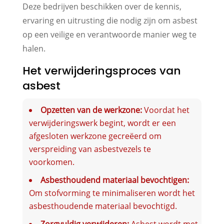
Deze bedrijven beschikken over de kennis,
ervaring en uitrusting die nodig zijn om asbest
op een veilige en verantwoorde manier weg te
halen.
Het verwijderingsproces van
asbest
Opzetten van de werkzone:
Voordat het
verwijderingswerk begint, wordt er een
afgesloten werkzone gecreëerd om
verspreiding van asbestvezels te
voorkomen.
Asbesthoudend materiaal bevochtigen:
Om stofvorming te minimaliseren wordt het
asbesthoudende materiaal bevochtigd.
Zorgvuldig verwijderen:
Asbest wordt met