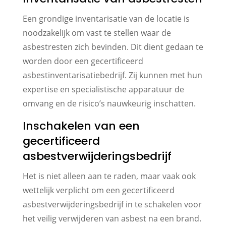
Een grondige inventarisatie van de locatie is
noodzakelijk om vast te stellen waar de
asbestresten zich bevinden. Dit dient gedaan te
worden door een gecertificeerd
asbestinventarisatiebedrijf. Zij kunnen met hun
expertise en specialistische apparatuur de
omvang en de risico’s nauwkeurig inschatten.
Inschakelen van een
gecertificeerd
asbestverwijderingsbedrijf
Het is niet alleen aan te raden, maar vaak ook
wettelijk verplicht om een gecertificeerd
asbestverwijderingsbedrijf in te schakelen voor
het veilig verwijderen van asbest na een brand.