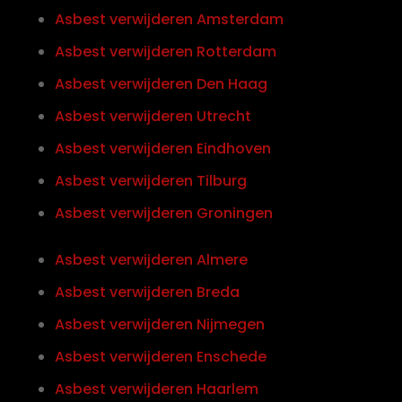
Asbest verwijderen Amsterdam
Asbest verwijderen Rotterdam
Asbest verwijderen Den Haag
Asbest verwijderen Utrecht
Asbest verwijderen Eindhoven
Asbest verwijderen Tilburg
Asbest verwijderen Groningen
Asbest verwijderen Almere
Asbest verwijderen Breda
Asbest verwijderen Nijmegen
Asbest verwijderen Enschede
Asbest verwijderen Haarlem