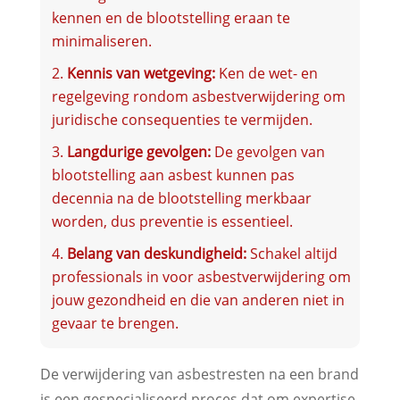
kennen en de blootstelling eraan te
minimaliseren.
Kennis van wetgeving:
Ken de wet- en
regelgeving rondom asbestverwijdering om
juridische consequenties te vermijden.
Langdurige gevolgen:
De gevolgen van
blootstelling aan asbest kunnen pas
decennia na de blootstelling merkbaar
worden, dus preventie is essentieel.
Belang van deskundigheid:
Schakel altijd
professionals in voor asbestverwijdering om
jouw gezondheid en die van anderen niet in
gevaar te brengen.
De verwijdering van asbestresten na een brand
is een gespecialiseerd proces dat om expertise