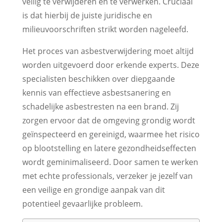
veilig te verwijderen en te verwerken. Cruciaal
is dat hierbij de juiste juridische en
milieuvoorschriften strikt worden nageleefd.
Het proces van asbestverwijdering moet altijd
worden uitgevoerd door erkende experts. Deze
specialisten beschikken over diepgaande
kennis van effectieve asbestsanering en
schadelijke asbestresten na een brand. Zij
zorgen ervoor dat de omgeving grondig wordt
geïnspecteerd en gereinigd, waarmee het risico
op blootstelling en latere gezondheidseffecten
wordt geminimaliseerd. Door samen te werken
met echte professionals, verzeker je jezelf van
een veilige en grondige aanpak van dit
potentieel gevaarlijke probleem.