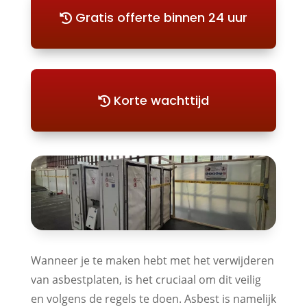
Gratis offerte binnen 24 uur
Korte wachttijd
Wanneer je te maken hebt met het verwijderen
van asbestplaten, is het cruciaal om dit veilig
en volgens de regels te doen. Asbest is namelijk