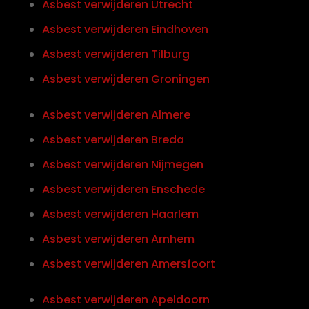
Asbest verwijderen Utrecht
Asbest verwijderen Eindhoven
Asbest verwijderen Tilburg
Asbest verwijderen Groningen
Asbest verwijderen Almere
Asbest verwijderen Breda
Asbest verwijderen Nijmegen
Asbest verwijderen Enschede
Asbest verwijderen Haarlem
Asbest verwijderen Arnhem
Asbest verwijderen Amersfoort
Asbest verwijderen Apeldoorn