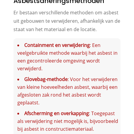
Asbestsaneringsmethoden
Er bestaan verschillende methoden om asbest
uit gebouwen te verwijderen, afhankelijk van de
staat van het materiaal en de locatie.
Containment en verwijdering
: Een
veelgebruikte methode waarbij het asbest in
een gecontroleerde omgeving wordt
verwijderd.
Glovebag-methode
: Voor het verwijderen
van kleine hoeveelheden asbest, waarbij een
afgesloten zak rond het asbest wordt
geplaatst.
Afscherming en overkapping
: Toegepast
als verwijdering niet mogelijk is, bijvoorbeeld
bij asbest in constructiemateriaal.