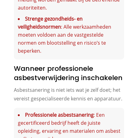
autoriteiten.
Strenge gezondheids- en
veiligheidsnormen
: Alle werkzaamheden
moeten voldoen aan de vastgestelde
normen om blootstelling en risico’s te
beperken.
Wanneer professionele
asbestverwijdering inschakelen
Asbestsanering is niet iets wat je zelf doet; het
vereist gespecialiseerde kennis en apparatuur.
Professionele asbestsanering
: Een
gecertificeerd bedrijf heeft de juiste
opleiding, ervaring en materialen om asbest