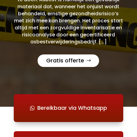
materiaal dat, wanneer het onjuist wordt
behandeld, ernstige gezondheidsrisico’s
met zich mee kan brengen. Het proces start
altijd met een zorgvuldige inventarisatie en
risicoanalyse door een gecertificeerd
asbestverwijderingsbedrijf. […]
Gratis offerte
Bereikbaar via Whatsapp