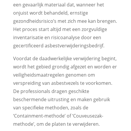
een gevaarlijk materiaal dat, wanneer het
onjuist wordt behandeld, ernstige
gezondheidsrisico’s met zich mee kan brengen.
Het proces start altijd met een zorgvuldige
inventarisatie en risicoanalyse door een
gecertificeerd asbestverwijderingsbedrijf.
Voordat de daadwerkelijke verwijdering begint,
wordt het gebied grondig afgezet en worden er
veiligheidsmaatregelen genomen om
verspreiding van asbestvezels te voorkomen.
De professionals dragen geschikte
beschermende uitrusting en maken gebruik
van specifieke methoden, zoals de
‘Containment-methode’ of ‘Couveusezak-
methode’, om de platen te verwijderen.