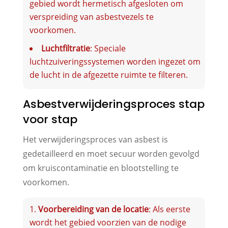
gebied wordt hermetisch afgesloten om
verspreiding van asbestvezels te
voorkomen.
Luchtfiltratie
: Speciale
luchtzuiveringssystemen worden ingezet om
de lucht in de afgezette ruimte te filteren.
Asbestverwijderingsproces stap
voor stap
Het verwijderingsproces van asbest is
gedetailleerd en moet secuur worden gevolgd
om kruiscontaminatie en blootstelling te
voorkomen.
Voorbereiding van de locatie
: Als eerste
wordt het gebied voorzien van de nodige