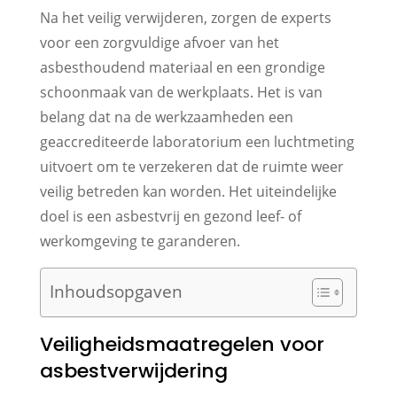
Na het veilig verwijderen, zorgen de experts
voor een zorgvuldige afvoer van het
asbesthoudend materiaal en een grondige
schoonmaak van de werkplaats. Het is van
belang dat na de werkzaamheden een
geaccrediteerde laboratorium een luchtmeting
uitvoert om te verzekeren dat de ruimte weer
veilig betreden kan worden. Het uiteindelijke
doel is een asbestvrij en gezond leef- of
werkomgeving te garanderen.
Inhoudsopgaven
Veiligheidsmaatregelen voor
asbestverwijdering