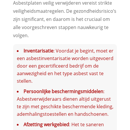
Asbestplaten veilig verwijderen vereist strikte
veiligheidsmaatregelen. De gezondheidsrisico’s
zijn significant, en daarom is het cruciaal om
alle voorgeschreven stappen nauwkeurig te
volgen.
Inventarisatie
: Voordat je begint, moet er
een asbestinventarisatie worden uitgevoerd
door een gecertificeerd bedrijf om de
aanwezigheid en het type asbest vast te
stellen.
Persoonlijke beschermingsmiddelen
:
Asbestverwijderaars dienen altijd uitgerust
te zijn met geschikte beschermende kleding,
ademhalingstoestellen en handschoenen.
Afzetting werkgebied
: Het te saneren