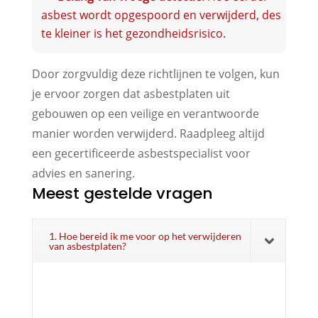
asbest wordt opgespoord en verwijderd, des
te kleiner is het gezondheidsrisico.
Door zorgvuldig deze richtlijnen te volgen, kun
je ervoor zorgen dat asbestplaten uit
gebouwen op een veilige en verantwoorde
manier worden verwijderd. Raadpleeg altijd
een gecertificeerde asbestspecialist voor
advies en sanering.
Meest gestelde vragen
1. Hoe bereid ik me voor op het verwijderen
van asbestplaten?