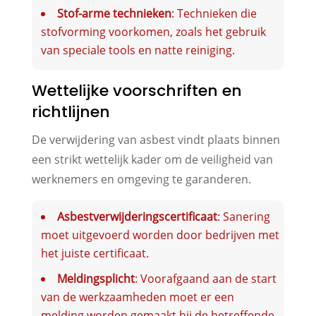
Stof-arme technieken
: Technieken die
stofvorming voorkomen, zoals het gebruik
van speciale tools en natte reiniging.
Wettelijke voorschriften en
richtlijnen
De verwijdering van asbest vindt plaats binnen
een strikt wettelijk kader om de veiligheid van
werknemers en omgeving te garanderen.
Asbestverwijderingscertificaat
: Sanering
moet uitgevoerd worden door bedrijven met
het juiste certificaat.
Meldingsplicht
: Voorafgaand aan de start
van de werkzaamheden moet er een
melding worden gemaakt bij de betreffende