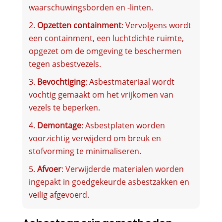
waarschuwingsborden en -linten.
Opzetten containment
: Vervolgens wordt
een containment, een luchtdichte ruimte,
opgezet om de omgeving te beschermen
tegen asbestvezels.
Bevochtiging
: Asbestmateriaal wordt
vochtig gemaakt om het vrijkomen van
vezels te beperken.
Demontage
: Asbestplaten worden
voorzichtig verwijderd om breuk en
stofvorming te minimaliseren.
Afvoer
: Verwijderde materialen worden
ingepakt in goedgekeurde asbestzakken en
veilig afgevoerd.