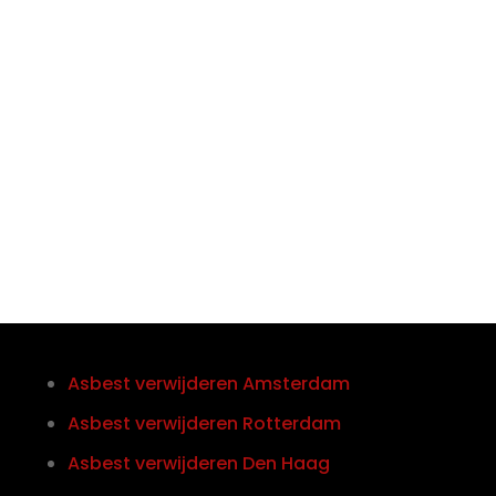

Telefoon/Whatsapp
0852121774
Asbest verwijderen Amsterdam
Asbest verwijderen Rotterdam
Asbest verwijderen Den Haag