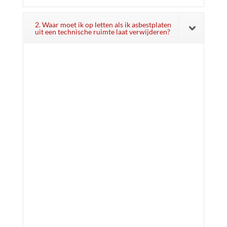
2. Waar moet ik op letten als ik asbestplaten
uit een technische ruimte laat verwijderen?