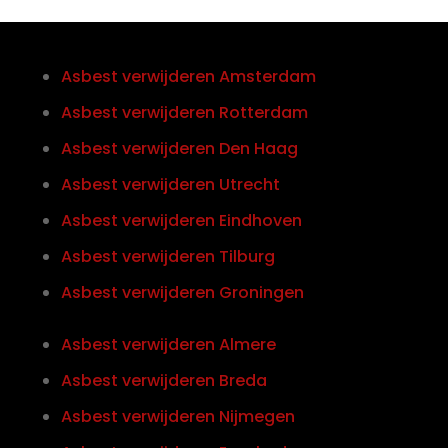
Asbest verwijderen Amsterdam
Asbest verwijderen Rotterdam
Asbest verwijderen Den Haag
Asbest verwijderen Utrecht
Asbest verwijderen Eindhoven
Asbest verwijderen Tilburg
Asbest verwijderen Groningen
Asbest verwijderen Almere
Asbest verwijderen Breda
Asbest verwijderen Nijmegen