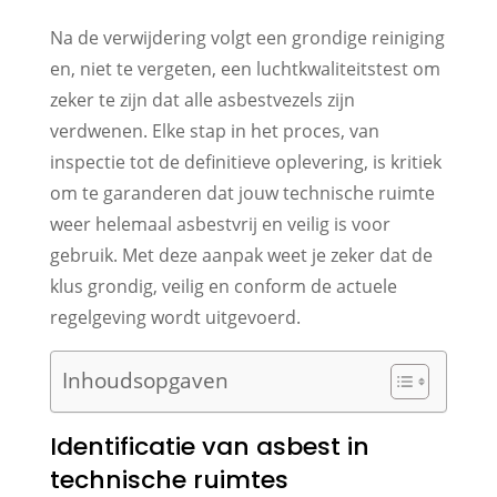
Na de verwijdering volgt een grondige reiniging
en, niet te vergeten, een luchtkwaliteitstest om
zeker te zijn dat alle asbestvezels zijn
verdwenen. Elke stap in het proces, van
inspectie tot de definitieve oplevering, is kritiek
om te garanderen dat jouw technische ruimte
weer helemaal asbestvrij en veilig is voor
gebruik. Met deze aanpak weet je zeker dat de
klus grondig, veilig en conform de actuele
regelgeving wordt uitgevoerd.
Inhoudsopgaven
Identificatie van asbest in
technische ruimtes