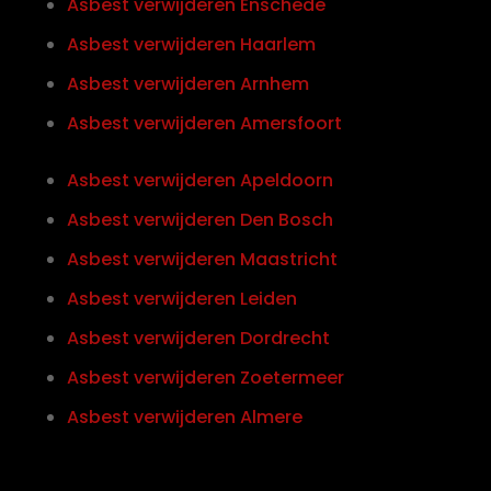
Asbest verwijderen Enschede
Asbest verwijderen Haarlem
Asbest verwijderen Arnhem
Asbest verwijderen Amersfoort
Asbest verwijderen Apeldoorn
Asbest verwijderen Den Bosch
Asbest verwijderen Maastricht
Asbest verwijderen Leiden
Asbest verwijderen Dordrecht
Asbest verwijderen Zoetermeer
Asbest verwijderen Almere