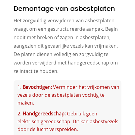
Demontage van asbestplaten
Het zorgvuldig verwijderen van asbestplaten
vraagt om een gestructureerde aanpak. Begin
nooit met breken of zagen in asbestplaten,
aangezien dit gevaarlijke vezels kan vrijmaken.
De platen dienen volledig en zorgvuldig te
worden verwijderd met handgereedschap om
ze intact te houden.
Bevochtigen:
Verminder het vrijkomen van
vezels door de asbestplaten vochtig te
maken.
Handgereedschap:
Gebruik geen
elektrisch gereedschap. Dit kan asbestvezels
door de lucht verspreiden.