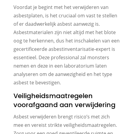
Voordat je begint met het verwijderen van
asbestplaten, is het cruciaal om vast te stellen
of er daadwerkelijk asbest aanwezig is.
Asbestmaterialen zijn niet altijd met het blote
oog te herkennen, dus het inschakelen van een
gecertificeerde asbestinventarisatie-expert is
essentieel. Deze professional zal monsters
nemen en deze in een laboratorium laten
analyseren om de aanwezigheid en het type
asbest te bevestigen.
Veiligheidsmaatregelen
voorafgaand aan verwijdering
Asbest verwijderen brengt risico’s met zich
mee en vereist strikte veiligheidsmaatregelen.
Zorg voor een goed geventileerde ruimte en