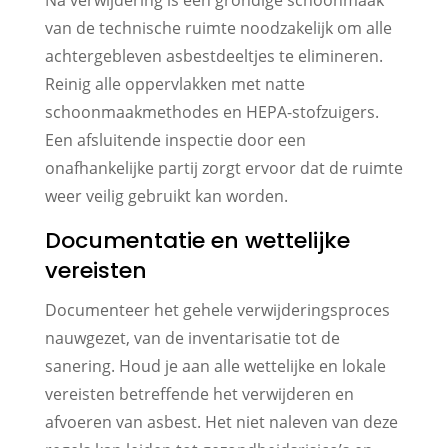
van de technische ruimte noodzakelijk om alle
achtergebleven asbestdeeltjes te elimineren.
Reinig alle oppervlakken met natte
schoonmaakmethodes en HEPA-stofzuigers.
Een afsluitende inspectie door een
onafhankelijke partij zorgt ervoor dat de ruimte
weer veilig gebruikt kan worden.
Documentatie en wettelijke
vereisten
Documenteer het gehele verwijderingsproces
nauwgezet, van de inventarisatie tot de
sanering. Houd je aan alle wettelijke en lokale
vereisten betreffende het verwijderen en
afvoeren van asbest. Het niet naleven van deze