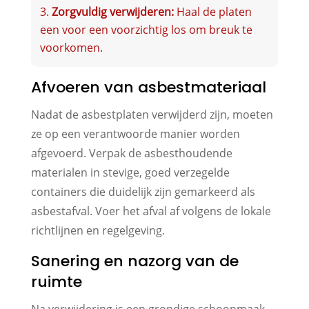
Zorgvuldig verwijderen:
Haal de platen
een voor een voorzichtig los om breuk te
voorkomen.
Afvoeren van asbestmateriaal
Nadat de asbestplaten verwijderd zijn, moeten
ze op een verantwoorde manier worden
afgevoerd. Verpak de asbesthoudende
materialen in stevige, goed verzegelde
containers die duidelijk zijn gemarkeerd als
asbestafval. Voer het afval af volgens de lokale
richtlijnen en regelgeving.
Sanering en nazorg van de
ruimte
Na verwijdering is een grondige schoonmaak