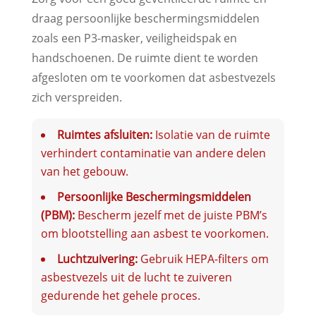
draag persoonlijke beschermingsmiddelen
zoals een P3-masker, veiligheidspak en
handschoenen. De ruimte dient te worden
afgesloten om te voorkomen dat asbestvezels
zich verspreiden.
Ruimtes afsluiten:
Isolatie van de ruimte
verhindert contaminatie van andere delen
van het gebouw.
Persoonlijke Beschermingsmiddelen
(PBM):
Bescherm jezelf met de juiste PBM’s
om blootstelling aan asbest te voorkomen.
Luchtzuivering:
Gebruik HEPA-filters om
asbestvezels uit de lucht te zuiveren
gedurende het gehele proces.