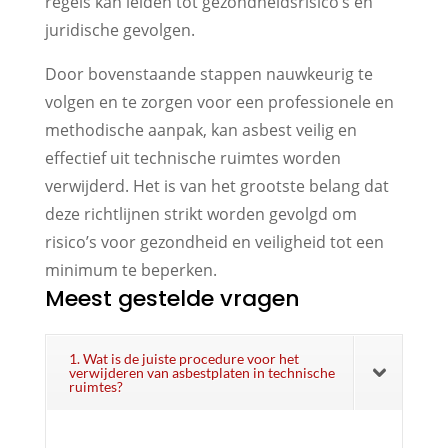
regels kan leiden tot gezondheidsrisico’s en
juridische gevolgen.
Door bovenstaande stappen nauwkeurig te
volgen en te zorgen voor een professionele en
methodische aanpak, kan asbest veilig en
effectief uit technische ruimtes worden
verwijderd. Het is van het grootste belang dat
deze richtlijnen strikt worden gevolgd om
risico’s voor gezondheid en veiligheid tot een
minimum te beperken.
Meest gestelde vragen
1. Wat is de juiste procedure voor het
verwijderen van asbestplaten in technische
ruimtes?