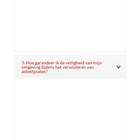
3. Hoe garandeer ik de veiligheid van mijn
omgeving tijdens het verwijderen van
asbestplaten?