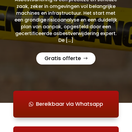
zaak, zeker in omgevingen vol belangrijke
machines en infrastructuur. Het start met
een grondige risicoanalyse en een duidelijk
plan van aanpak, opgesteld door een
gecertificeerde asbestverwijdering expert.
De […]
Gratis offerte
Bereikbaar via Whatsapp