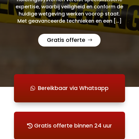
expertise, waarbij veiligheid en conform de
huidige wetgeving werken voorop staat.
Met geavanceerde technieken en een […]
Gratis offerte
Bereikbaar via Whatsapp
Gratis offerte binnen 24 uur