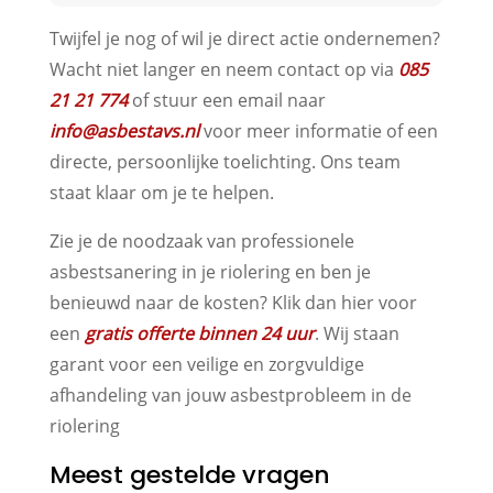
Twijfel je nog of wil je direct actie ondernemen?
Wacht niet langer en neem contact op via
085
21 21 774
of stuur een email naar
info@asbestavs.nl
voor meer informatie of een
directe, persoonlijke toelichting. Ons team
staat klaar om je te helpen.
Zie je de noodzaak van professionele
asbestsanering in je riolering en ben je
benieuwd naar de kosten? Klik dan hier voor
een
gratis offerte binnen 24 uur
. Wij staan
garant voor een veilige en zorgvuldige
afhandeling van jouw asbestprobleem in de
riolering
Meest gestelde vragen