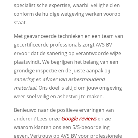
specialistische expertise, waarbij veiligheid en
conform de huidige wetgeving werken voorop
staat.
Met geavanceerde technieken en een team van
gecertificeerde professionals zorgt AVS BV
ervoor dat de sanering op verantwoorde wijze
plaatsvindt. We begrijpen het belang van een
grondige inspectie en de juiste aanpak bij
sanering en afvoer van asbesthoudend
materiaal
. Ons doel is altijd om jouw omgeving
weer snel veilig en asbestvrij te maken.
Benieuwd naar de positieve ervaringen van
anderen? Lees onze
Google reviews
en zie
waarom klanten ons een 5/5-beoordeling
geven. Vertrouw op AVS BV voor professionele