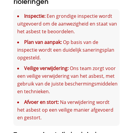
rioleringen
Inspectie:
Een grondige inspectie wordt
uitgevoerd om de aanwezigheid en staat van
het asbest te beoordelen.
Plan van aanpak:
Op basis van de
inspectie wordt een duidelijk saneringsplan
opgesteld.
Veilige verwijdering:
Ons team zorgt voor
een veilige verwijdering van het asbest, met
gebruik van de juiste beschermingsmiddelen
en technieken.
Afvoer en stort:
Na verwijdering wordt
het asbest op een veilige manier afgevoerd
en gestort.