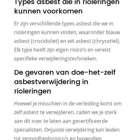
Types asbest die in rioleringen
kunnen voorkomen
Er zijn verschillende types asbest die we in
rioleringen kunnen vinden, waaronder blauw
asbest (crocidoliet) en wit asbest (chrysotiel).
Elk type heeft zijn eigen risico’s en vereist
specifieke verwijderingstechnieken.
De gevaren van doe-het-zelf
asbestverwijdering in
rioleringen
Hoewel je misschien in de verleiding komt om
zelf asbest te verwijderen, raden we je sterk
aan dit over te laten aan gecertificeerde
specialisten. Onjuiste verwijdering kan leiden
tot gezondheidsrisico’s en bovendien