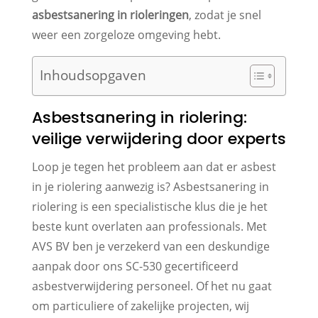
asbestsanering in rioleringen
, zodat je snel
weer een zorgeloze omgeving hebt.
Inhoudsopgaven
Asbestsanering in riolering:
veilige verwijdering door experts
Loop je tegen het probleem aan dat er asbest
in je riolering aanwezig is? Asbestsanering in
riolering is een specialistische klus die je het
beste kunt overlaten aan professionals. Met
AVS BV ben je verzekerd van een deskundige
aanpak door ons SC-530 gecertificeerd
asbestverwijdering personeel. Of het nu gaat
om particuliere of zakelijke projecten, wij