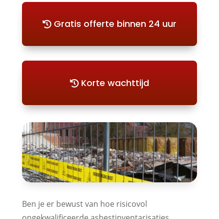
Gratis offerte binnen 24 uur
Korte wachttijd
Ben je er bewust van hoe risicovol
ongekwalificeerde asbestinventarisaties