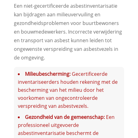
Een niet-gecertificeerde asbestinventarisatie
kan bijdragen aan milieuvervuiling en
gezondheidsproblemen voor buurtbewoners
en bouwmedewerkers. Incorrecte verwijdering
en transport van asbest kunnen leiden tot
ongewenste verspreiding van asbestvezels in
de omgeving.
Milieubescherming:
Gecertificeerde
inventariseerders houden rekening met de
bescherming van het milieu door het
voorkomen van ongecontroleerde
verspreiding van asbestvezels.
Gezondheid van de gemeenschap:
Een
professioneel uitgevoerde
asbestinventarisatie beschermt de