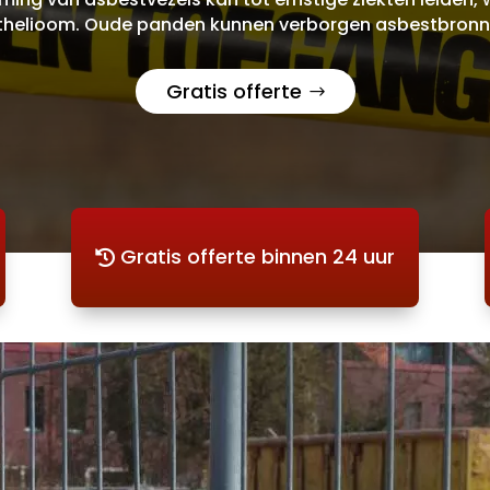
helioom. Oude panden kunnen verborgen asbestbronn
Gratis offerte
Gratis offerte binnen 24 uur