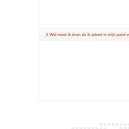
3. Wat moet ik doen als ik asbest in mijn pand