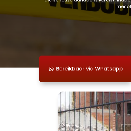
mesot
Bereikbaar via Whatsapp