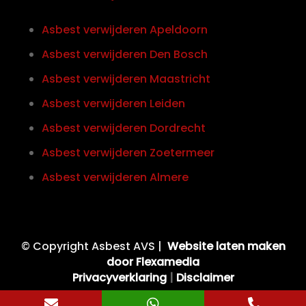
Asbest verwijderen Apeldoorn
Asbest verwijderen Den Bosch
Asbest verwijderen Maastricht
Asbest verwijderen Leiden
Asbest verwijderen Dordrecht
Asbest verwijderen Zoetermeer
Asbest verwijderen Almere
© Copyright Asbest AVS |
Website laten maken
door Flexamedia
Privacyverklaring
|
Disclaimer


