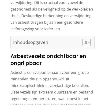
verwijdering. Dit is cruciaal voor zowel de
gezondheid als de veiligheid op de werkplek en
thuis. Deskundige herkenning en verwijdering
van asbest dragen bij aan een gezondere
leefomgeving voor iedereen.
Inhoudsopgaven
Asbestvezels: onzichtbaar en
ongrijpbaar
Asbest is een verzamelnaam voor een groep
mineralen die zijn opgebouwd uit
microscopisch kleine, vezelachtige kristallen.
Deze vezels zijn extreem duurzaam en bestand
tegen hoge temperaturen, wat asbest in het