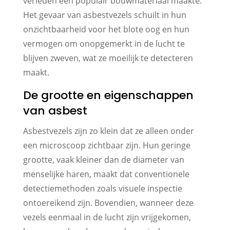
verleden een populair bouwmateriaal maakte.
Het gevaar van asbestvezels schuilt in hun
onzichtbaarheid voor het blote oog en hun
vermogen om onopgemerkt in de lucht te
blijven zweven, wat ze moeilijk te detecteren
maakt.
De grootte en eigenschappen
van asbest
Asbestvezels zijn zo klein dat ze alleen onder
een microscoop zichtbaar zijn. Hun geringe
grootte, vaak kleiner dan de diameter van
menselijke haren, maakt dat conventionele
detectiemethoden zoals visuele inspectie
ontoereikend zijn. Bovendien, wanneer deze
vezels eenmaal in de lucht zijn vrijgekomen,