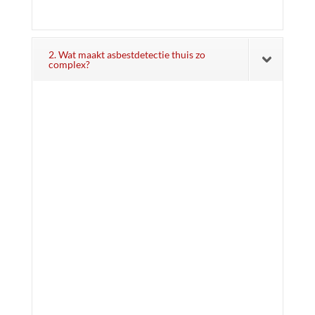
2. Wat maakt asbestdetectie thuis zo
complex?