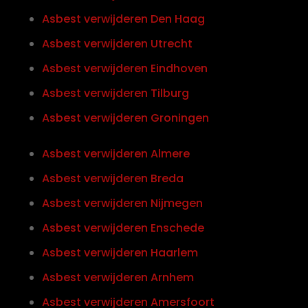
Asbest verwijderen Den Haag
Asbest verwijderen Utrecht
Asbest verwijderen Eindhoven
Asbest verwijderen Tilburg
Asbest verwijderen Groningen
Asbest verwijderen Almere
Asbest verwijderen Breda
Asbest verwijderen Nijmegen
Asbest verwijderen Enschede
Asbest verwijderen Haarlem
Asbest verwijderen Arnhem
Asbest verwijderen Amersfoort