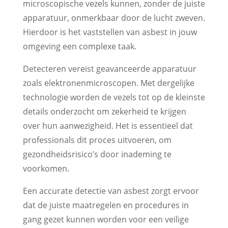
microscopische vezels kunnen, zonder de juiste
apparatuur, onmerkbaar door de lucht zweven.
Hierdoor is het vaststellen van asbest in jouw
omgeving een complexe taak.
Detecteren vereist geavanceerde apparatuur
zoals elektronenmicroscopen. Met dergelijke
technologie worden de vezels tot op de kleinste
details onderzocht om zekerheid te krijgen
over hun aanwezigheid. Het is essentieel dat
professionals dit proces uitvoeren, om
gezondheidsrisico’s door inademing te
voorkomen.
Een accurate detectie van asbest zorgt ervoor
dat de juiste maatregelen en procedures in
gang gezet kunnen worden voor een veilige