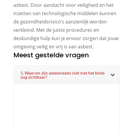
asbest. Door aandacht voor veiligheid en het
inzetten van technologische middelen kunnen
de gezondheidsrisico’s aanzienlijk worden
verkleind. Met de juiste procedures en
deskundige hulp kun je ervoor zorgen dat jouw
omgeving veilig en vrij is van asbest.
Meest gestelde vragen
1. Waarom zijn asbestvezels niet met het blote
oog zichtbaar?