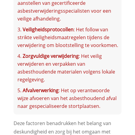
aanstellen van gecertificeerde
asbestverwijderingsspecialisten voor een
veilige afhandeling.
Veiligheidsprotocollen
: Het follow van
strikte veiligheidsmaatregelen tijdens de
verwijdering om blootstelling te voorkomen.
Zorgvuldige verwijdering
: Het veilig
verwijderen en verpakken van
asbesthoudende materialen volgens lokale
regelgeving.
Afvalverwerking
: Het op verantwoorde
wijze afvoeren van het asbesthoudend afval
naar gespecialiseerde stortplaatsen.
Deze factoren benadrukken het belang van
deskundigheid en zorg bij het omgaan met