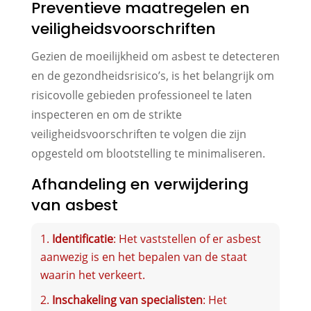
Preventieve maatregelen en
veiligheidsvoorschriften
Gezien de moeilijkheid om asbest te detecteren
en de gezondheidsrisico’s, is het belangrijk om
risicovolle gebieden professioneel te laten
inspecteren en om de strikte
veiligheidsvoorschriften te volgen die zijn
opgesteld om blootstelling te minimaliseren.
Afhandeling en verwijdering
van asbest
Identificatie
: Het vaststellen of er asbest
aanwezig is en het bepalen van de staat
waarin het verkeert.
Inschakeling van specialisten
: Het