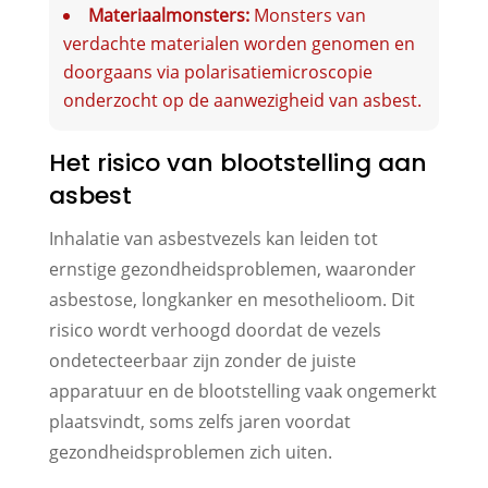
Materiaalmonsters:
Monsters van
verdachte materialen worden genomen en
doorgaans via polarisatiemicroscopie
onderzocht op de aanwezigheid van asbest.
Het risico van blootstelling aan
asbest
Inhalatie van asbestvezels kan leiden tot
ernstige gezondheidsproblemen, waaronder
asbestose, longkanker en mesothelioom. Dit
risico wordt verhoogd doordat de vezels
ondetecteerbaar zijn zonder de juiste
apparatuur en de blootstelling vaak ongemerkt
plaatsvindt, soms zelfs jaren voordat
gezondheidsproblemen zich uiten.