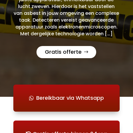
lucht zweven. Hierdoor is het vaststellen
van asbest in jouw omgeving een complexe
taak. Detecteren vereist geavanceerde
apparatuur zoals elektronenmicroscopen.
Met dergelijke technologie worden […]
Gratis offerte
Bereikbaar via Whatsapp