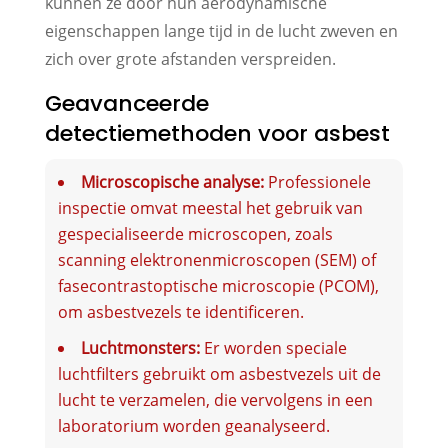
kunnen ze door hun aerodynamische
eigenschappen lange tijd in de lucht zweven en
zich over grote afstanden verspreiden.
Geavanceerde
detectiemethoden voor asbest
Microscopische analyse:
Professionele
inspectie omvat meestal het gebruik van
gespecialiseerde microscopen, zoals
scanning elektronenmicroscopen (SEM) of
fasecontrastoptische microscopie (PCOM),
om asbestvezels te identificeren.
Luchtmonsters:
Er worden speciale
luchtfilters gebruikt om asbestvezels uit de
lucht te verzamelen, die vervolgens in een
laboratorium worden geanalyseerd.