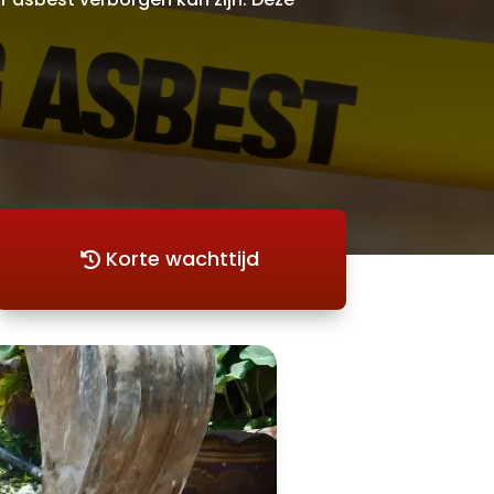
Korte wachttijd