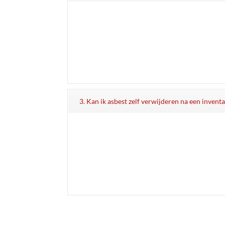
3. Kan ik asbest zelf verwijderen na een invent