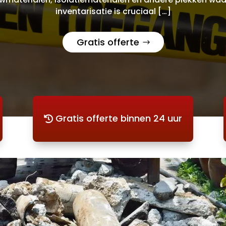
inventarisatie is cruciaal […]
Gratis offerte
Gratis offerte binnen 24 uur