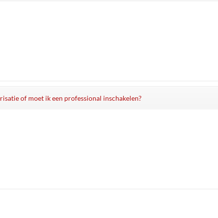
arisatie of moet ik een professional inschakelen?