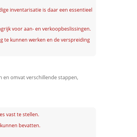
dige inventarisatie is daar een essentieel
grijk voor aan- en verkoopbeslissingen.
lig te kunnen werken en de verspreiding
en en omvat verschillende stappen,
 vast te stellen.
t kunnen bevatten.