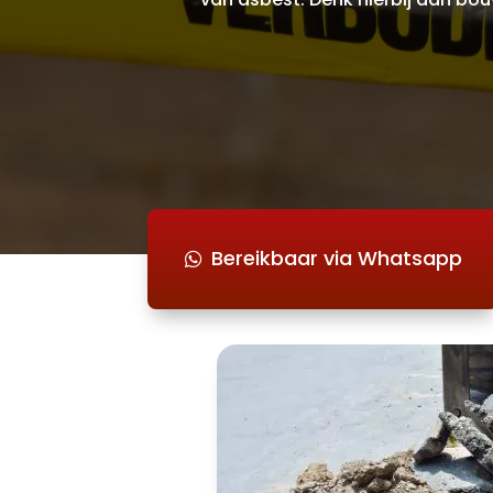
Bereikbaar via Whatsapp