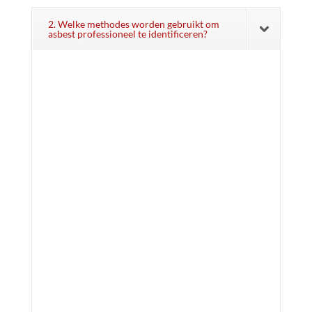
2. Welke methodes worden gebruikt om
asbest professioneel te identificeren?