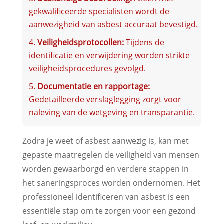
gekwalificeerde specialisten wordt de
aanwezigheid van asbest accuraat bevestigd.
Veiligheidsprotocollen:
Tijdens de
identificatie en verwijdering worden strikte
veiligheidsprocedures gevolgd.
Documentatie en rapportage:
Gedetailleerde verslaglegging zorgt voor
naleving van de wetgeving en transparantie.
Zodra je weet of asbest aanwezig is, kan met
gepaste maatregelen de veiligheid van mensen
worden gewaarborgd en verdere stappen in
het saneringsproces worden ondernomen. Het
professioneel identificeren van asbest is een
essentiële stap om te zorgen voor een gezond