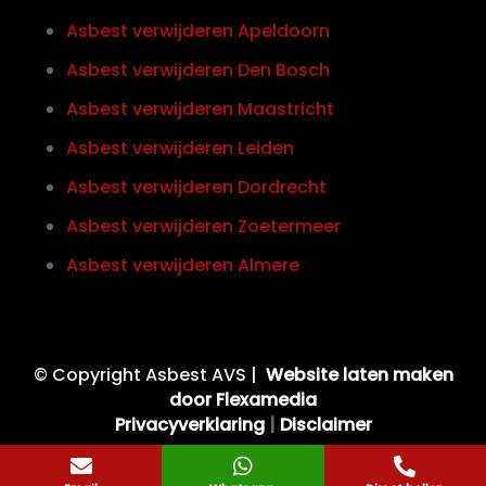
Asbest verwijderen Apeldoorn
Asbest verwijderen Den Bosch
Asbest verwijderen Maastricht
Asbest verwijderen Leiden
Asbest verwijderen Dordrecht
Asbest verwijderen Zoetermeer
Asbest verwijderen Almere
© Copyright Asbest AVS |
Website laten maken
door Flexamedia
Privacyverklaring
|
Disclaimer


