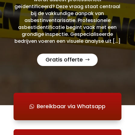
geïdentificeerd? Deze vraag staat centraal
bij de vakkundige aanpak van
asbestinventarisatie. Professionele
asbestidentificatie begint vaak met een
grondige inspectie. Gespecialiseerde
bedrijven voeren een visuele analyse uit […]
Gratis offerte
Bereikbaar via Whatsapp