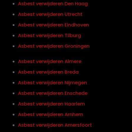
Asbest verwijderen Den Haag
Asbest verwijderen Utrecht
Asbest verwijderen Eindhoven
Asbest verwijderen Tilburg
Asbest verwijderen Groningen
Asbest verwijderen Almere
Asbest verwijderen Breda
Asbest verwijderen Nijmegen
Asbest verwijderen Enschede
Asbest verwijderen Haarlem
Asbest verwijderen Arnhem
Asbest verwijderen Amersfoort