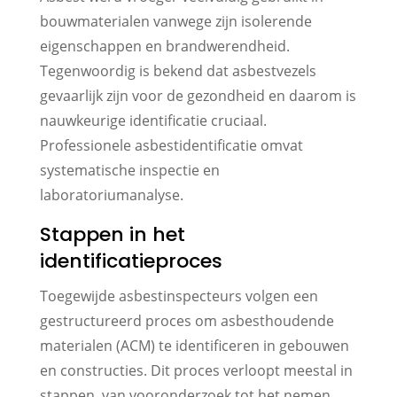
bouwmaterialen vanwege zijn isolerende
eigenschappen en brandwerendheid.
Tegenwoordig is bekend dat asbestvezels
gevaarlijk zijn voor de gezondheid en daarom is
nauwkeurige identificatie cruciaal.
Professionele asbestidentificatie omvat
systematische inspectie en
laboratoriumanalyse.
Stappen in het
identificatieproces
Toegewijde asbestinspecteurs volgen een
gestructureerd proces om asbesthoudende
materialen (ACM) te identificeren in gebouwen
en constructies. Dit proces verloopt meestal in
stappen, van vooronderzoek tot het nemen