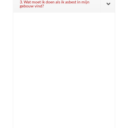
3. Wat moet ik doen als ik asbest in mijn
gebouw vind?