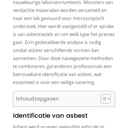
nauwkeurige laboratoriumtests. Monsters van
verdachte materialen worden verzameld en
naar een lab gestuurd voor microscopisch
onderzoek. Hier wordt vastgesteld of er sprake
is van asbestvezels en om welk type het precies
gaat. Zo’n gedetailleerde analyse is nodig
omdat asbest verschillende vormen kan
aannemen. Door deze nauwgezette methoden
te combineren, garanderen professionals een
betrouwbare identificatie van asbest, wat
essentieel is voor een veilige sanering.
Inhoudsopgaven
Identificatie van asbest
Asbest werd vroeger veelvuldig gebruikt in