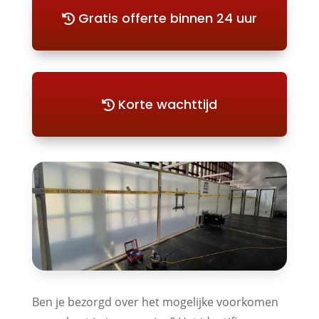
Gratis offerte binnen 24 uur
Korte wachttijd
Ben je bezorgd over het mogelijke voorkomen