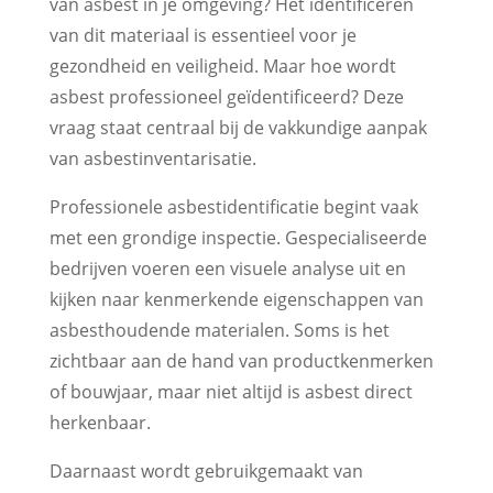
van asbest in je omgeving? Het identificeren
van dit materiaal is essentieel voor je
gezondheid en veiligheid. Maar hoe wordt
asbest professioneel geïdentificeerd? Deze
vraag staat centraal bij de vakkundige aanpak
van asbestinventarisatie.
Professionele asbestidentificatie begint vaak
met een grondige inspectie. Gespecialiseerde
bedrijven voeren een visuele analyse uit en
kijken naar kenmerkende eigenschappen van
asbesthoudende materialen. Soms is het
zichtbaar aan de hand van productkenmerken
of bouwjaar, maar niet altijd is asbest direct
herkenbaar.
Daarnaast wordt gebruikgemaakt van