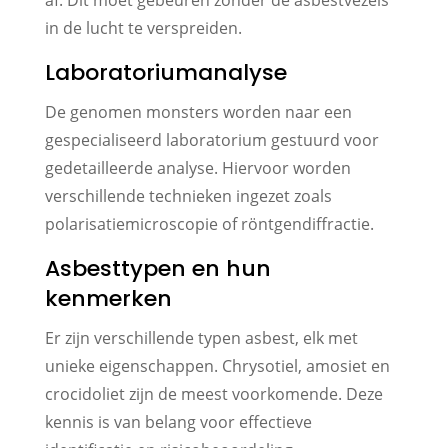
in de lucht te verspreiden.
Laboratoriumanalyse
De genomen monsters worden naar een
gespecialiseerd laboratorium gestuurd voor
gedetailleerde analyse. Hiervoor worden
verschillende technieken ingezet zoals
polarisatiemicroscopie of röntgendiffractie.
Asbesttypen en hun
kenmerken
Er zijn verschillende typen asbest, elk met
unieke eigenschappen. Chrysotiel, amosiet en
crocidoliet zijn de meest voorkomende. Deze
kennis is van belang voor effectieve