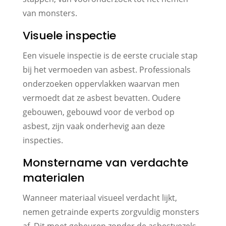
van monsters.
Visuele inspectie
Een visuele inspectie is de eerste cruciale stap
bij het vermoeden van asbest. Professionals
onderzoeken oppervlakken waarvan men
vermoedt dat ze asbest bevatten. Oudere
gebouwen, gebouwd voor de verbod op
asbest, zijn vaak onderhevig aan deze
inspecties.
Monstername van verdachte
materialen
Wanneer materiaal visueel verdacht lijkt,
nemen getrainde experts zorgvuldig monsters
af. Dit moet gebeuren zonder de asbestvezels