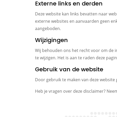
Externe links en derden
Deze website kan links bevatten naar web
externe websites en aanvaarden geen enke
aangeboden.
Wijzigingen
Wij behouden ons het recht voor om de 
te wijzigen. Het is aan te raden deze pagi
Gebruik van de website
Door gebruik te maken van deze website
Heb je vragen over deze disclaimer? Nee